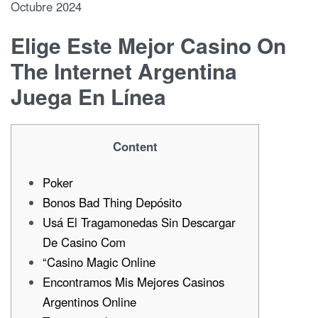
Octubre 2024
Elige Este Mejor Casino On
The Internet Argentina ️
Juega En Línea
Content
Poker
Bonos Bad Thing Depósito
Usá El Tragamonedas Sin Descargar
De Casino Com
“Casino Magic Online
Encontramos Mis Mejores Casinos
Argentinos Online