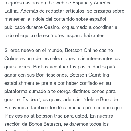
mejores casinos on the web de España y América
Latina. Además de redactar artículos, se encarga sobre
mantener la indole del contenido sobre español
publicado durante Casino. org sumado a coordinar a
todo el equipo de escritores hispano hablantes.
Si eres nuevo en el mundo, Betsson Online casino
Online es una de las selecciones más interesantes os
quais tienes. Podrás acentuar tus posibilidades para
ganar con sus Bonificaciones. Betsson Gambling
establishment te premia por haber confiado en su
plataforma sumado a te otorga distintos bonos para
guiarte. Es decir, os quais, además” “delete Bono de
Bienvenida, también tendrás muchas promociones que
Play casino at betsson trae para usted. En nuestra
sección de Bonos Betsson, te daremos todos los