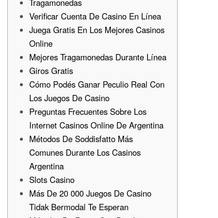
Tragamonedas
Verificar Cuenta De Casino En Línea
Juega Gratis En Los Mejores Casinos
Online
Mejores Tragamonedas Durante Línea
Giros Gratis
Cómo Podés Ganar Peculio Real Con
Los Juegos De Casino
Preguntas Frecuentes Sobre Los
Internet Casinos Online De Argentina
Métodos De Soddisfatto Más
Comunes Durante Los Casinos
Argentina
Slots Casino
Más De 20 000 Juegos De Casino
Tidak Bermodal Te Esperan