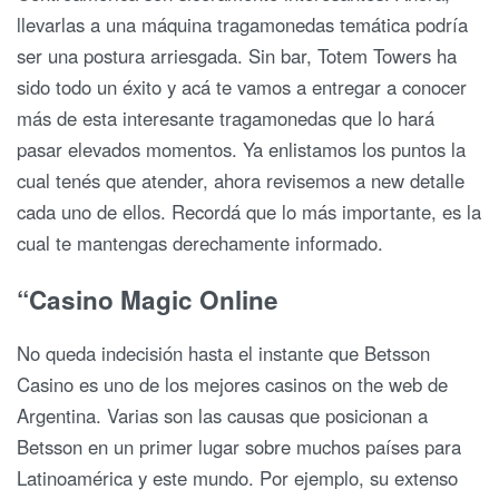
llevarlas a una máquina tragamonedas temática podría
ser una postura arriesgada. Sin bar, Totem Towers ha
sido todo un éxito y acá te vamos a entregar a conocer
más de esta interesante tragamonedas que lo hará
pasar elevados momentos. Ya enlistamos los puntos la
cual tenés que atender, ahora revisemos a new detalle
cada uno de ellos. Recordá que lo más importante, es la
cual te mantengas derechamente informado.
“Casino Magic Online
No queda indecisión hasta el instante que Betsson
Casino es uno de los mejores casinos on the web de
Argentina. Varias son las causas que posicionan a
Betsson en un primer lugar sobre muchos países para
Latinoamérica y este mundo. Por ejemplo, su extenso