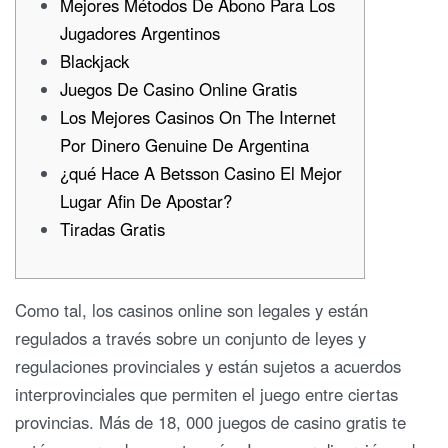
Mejores Métodos De Abono Para Los
Jugadores Argentinos
Blackjack
Juegos De Casino Online Gratis
Los Mejores Casinos On The Internet
Por Dinero Genuine De Argentina
¿qué Hace A Betsson Casino El Mejor
Lugar Afin De Apostar?
Tiradas Gratis
Como tal, los casinos online son legales y están
regulados a través sobre un conjunto de leyes y
regulaciones provinciales y están sujetos a acuerdos
interprovinciales que permiten el juego entre ciertas
provincias. Más de 18, 000 juegos de casino gratis te