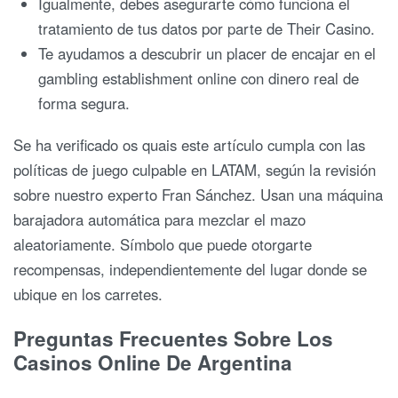
Igualmente, debes asegurarte cómo funciona el
tratamiento de tus datos por parte de Their Casino.
Te ayudamos a descubrir un placer de encajar en el
gambling establishment online con dinero real de
forma segura.
Se ha verificado os quais este artículo cumpla con las
políticas de juego culpable en LATAM, según la revisión
sobre nuestro experto Fran Sánchez. Usan una máquina
barajadora automática para mezclar el mazo
aleatoriamente. Símbolo que puede otorgarte
recompensas, independientemente del lugar donde se
ubique en los carretes.
Preguntas Frecuentes Sobre Los
Casinos Online De Argentina