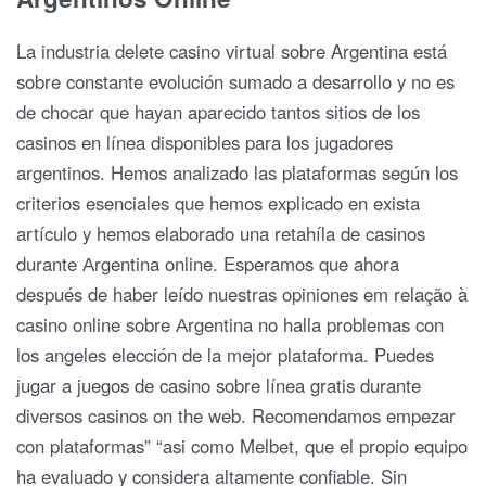
La industria delete casino virtual sobre Argentina está
sobre constante evolución sumado a desarrollo y no es
de chocar que hayan aparecido tantos sitios de los
casinos en línea disponibles para los jugadores
argentinos. Hemos analizado las plataformas según los
criterios esenciales que hemos explicado en exista
artículo y hemos elaborado una retahíla de casinos
durante Аrgentina online. Esperamos que ahora
después de haber leído nuestras opiniones em relação à
casino online sobre Аrgentina no halla problemas con
los angeles elección de la mejor plataforma. Puedes
jugar a juegos de casino sobre línea gratis durante
diversos casinos on the web. Recomendamos empezar
con plataformas” “asi como Melbet, que el propio equipo
ha evaluado y considera altamente confiable. Sin