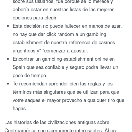
sobre sus usuarios, fue porque se lo merece y
debería estar en nuestras listas de las mejores
opciones para elegir.
Esta decisión no puede fallecer en manos de azar,
no hay que dar click random a un gambling
establishment de nuestra referencia de casinos
argentinos y” “comenzar a apostar.
Encontrar un gambling establishment online en
Spain que sea confiable y seguro podra llevar un
poco de tiempo.
Te recomiendan aprender bien las reglas y los
términos más singulares que se utilizan para que
votre saques el mayor provecho a qualquer tiro que
hagas.
Las historias de las civilizaciones antiguas sobre
Centroamérica son siceramente interesantes. Ahora,