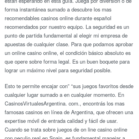
están esperando en esta guía. Juega por diversión o de
forma instantánea sumado a descubre los mas
recomendables casinos online durante español
recomendados por nuestro equipo. La seguridad es un
punto de partida fundamental al elegir mi empresa de
apuestas de cualquier clase. Para que podamos aprobar
un online casino online, el condición básico absoluto es
que opere sobre forma legal. Es un buen boquete para
lograr un máximo nivel para seguridad posible.
Esto te permite encajar con” “sus juegos favoritos desde
cualquier lugar sumado a en cualquier momento. En
CasinosVirtualesArgentina. com., encontrás los mas
famosas casinos en línea de Argentina, que ofrecen una
expertise móvil de entrada calidad y fácil de usar.
Cuando se trata sobre juegos de on line casino online
con peculio real en Spain, es fundamental manejar a