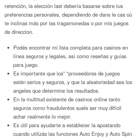
retención, la elección last debería basarse sobre tus
preferencias personales, dependiendo de dans le cas où
te inclinas más por las tragamonedas o por mis juegos
de direccion.
Podés encontrar mi lista completa para casinos en
línea seguros y legales, así como reseñas y guías
para juego.
Es importante que los” “proveedores de juegos
estén serios y seguros, y que la aleatoriedad sea los
angeles que determine los resultados.
En la multitud existente de casinos online tanto
seguros como fraudulentos suele ser muy difícil
achar realmente lo mejor.
Es útil para ayudarte a establecer la apostando
cuando utilizás las funciones Auto Enjoy y Auto Spin