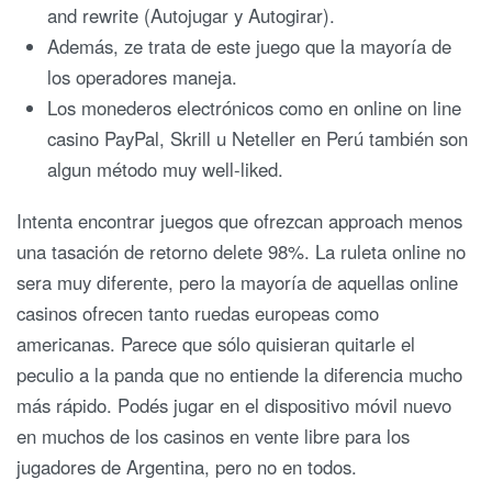
and rewrite (Autojugar y Autogirar).
Además, ze trata de este juego que la mayoría de
los operadores maneja.
Los monederos electrónicos como en online on line
casino PayPal, Skrill u Neteller en Perú también son
algun método muy well-liked.
Intenta encontrar juegos que ofrezcan approach menos
una tasación de retorno delete 98%. La ruleta online no
sera muy diferente, pero la mayoría de aquellas online
casinos ofrecen tanto ruedas europeas como
americanas. Parece que sólo quisieran quitarle el
peculio a la panda que no entiende la diferencia mucho
más rápido. Podés jugar en el dispositivo móvil nuevo
en muchos de los casinos en vente libre para los
jugadores de Argentina, pero no en todos.