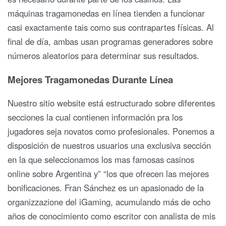
máquinas tragamonedas en línea tienden a funcionar
casi exactamente tais como sus contrapartes físicas. Al
final de día, ambas usan programas generadores sobre
números aleatorios para determinar sus resultados.
Mejores Tragamonedas Durante Línea
Nuestro sitio website está estructurado sobre diferentes
secciones la cual contienen información pra los
jugadores seja novatos como profesionales. Ponemos a
disposición de nuestros usuarios una exclusiva sección
en la que seleccionamos los mas famosas casinos
online sobre Argentina y” “los que ofrecen las mejores
bonificaciones. Fran Sánchez es un apasionado de la
organizzazione del iGaming, acumulando más de ocho
años de conocimiento como escritor con analista de mis