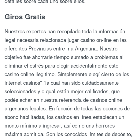
detalles sobre cada uno sobre ellos.
Giros Gratis
Nuestros expertos han recopilado toda la información
legal necesaria relacionada jugar casino on-line en las
diferentes Provincias entre ma Argentina. Nuestro
objetivo fue ahorrarle tiempo sumado a problemas al
eliminar el estrés para elegir accidentalmente este
casino online ilegitimo. Simplemente elegí cierto de los
internet casinos” “la cual han sido cuidadosamente
seleccionados y o qual están mejor calificados, que
podés achar en nuestra referencia de casinos online
argentinos legales. En función de todas las opciones de
abono habilitadas, los casinos en línea establecen un
monto mínimo a ingresar, así como una horrores
máxima admitida. Son los conocidos límites de depósito,