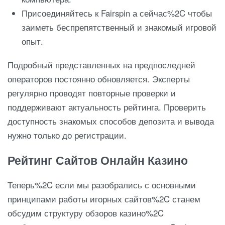
Присоединяйтесь к Fairspin а сейчас%2C чтобы
заиметь беспрепятственный и знакомый игровой
опыт.
Подробный представленных на предпоследней
операторов постоянно обновляется. Эксперты
регулярно проводят повторные проверки и
поддерживают актуальность рейтинга. Проверить
доступность знакомых способов депозита и вывода
нужно только до регистрации.
Рейтинг Сайтов Онлайн Казино
Теперь%2C если мы разобрались с основными
принципами работы игорных сайтов%2C станем
обсудим структуру обзоров казино%2C