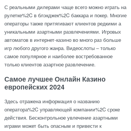
С реальными дилерами чаще всего можно играть на
рулетке%2C в блэкджек%2C баккара и покер. Многие
операторы также притягивают клиентов редкими а
уникальными азартными развлечениями. Игровых
автоматов в интернет-казино во много раз больше
игр любого другого жанра. Видеослоты – только
самое популярное и наиболее востребованное
только клиентов азартное развлечение.
Самое лучшее Онлайн Казино
европейских 2024
Здесь отражена информация о названию
оператора%2C управляющей компании%2C сроке
действия. Бесконтрольное увлечение азартными
играми может быть опасным и привести к