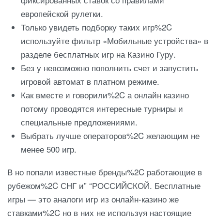
фиксированных ставок со правилами
европейской рулетки.
Только увидеть подборку таких игр%2C
используйте фильтр «Мобильные устройства» в
разделе бесплатных игр на Казино Гуру.
Без у невозможно пополнить счет и запустить
игровой автомат в платном режиме.
Как вместе и говорили%2C а онлайн казино
потому проводятся интересные турниры и
специальные предложениями.
Выбрать лучше операторов%2C желающим не
менее 500 игр.
В но попали известные бренды%2C работающие в
рубежом%2C СНГ и” “РОССИЙСКОЙ. Бесплатные
игры — это аналоги игр из онлайн-казино же
ставками%2C но в них не используя настоящие