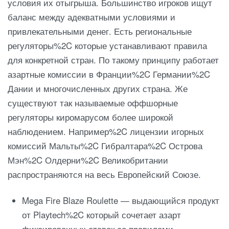
условия их отыгрыша. Большинство игроков ищут
баланс между адекватными условиями и
привлекательными денег. Есть региональные
регуляторы%2C которые устанавливают правила
для конкретной стран. По такому принципу работает
азартные комиссии в Франции%2C Германии%2C
Дании и многочисленных других страна. Же
существуют так называемые оффшорные
регуляторы киромарусом более широкой
наблюдением. Например%2C лицензии игорных
комиссий Мальты%2C Гибралтара%2C Острова
Мэн%2C Олдерни%2C Великобритании
распространяются на весь Европейский Союзе.
Mega Fire Blaze Roulette — выдающийся продукт
от Playtech%2C который сочетает азарт