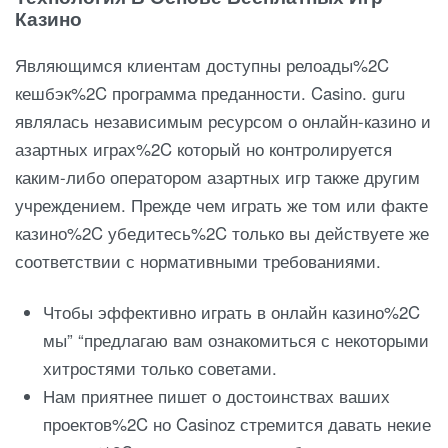
Казино
Являющимся клиентам доступны релоады%2C
кешбэк%2C программа преданности. Casino. guru
являлась независимым ресурсом о онлайн-казино и
азартных играх%2C который но контролируется
каким-либо оператором азартных игр также другим
учреждением. Прежде чем играть же том или факте
казино%2C убедитесь%2C только вы действуете же
соответствии с нормативными требованиями.
Чтобы эффективно играть в онлайн казино%2C
мы” “предлагаю вам ознакомиться с некоторыми
хитростями только советами.
Нам приятнее пишет о достоинствах ваших
проектов%2C но Casinoz стремится давать некие