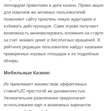
пиппардом правилами в деле казино. Промо акции
для новичков же активных пользователей
позволяют сайту привлечь новую аудиторию и
избежать действующую. Сами игроки получают
возможность минимизировать вложения на старте
за счет никаких денег и бесплатных вращений. В
рейтинге редакции пользователи найдут названия
проверенных игровых площадок и их подробные
обзоры.
Мобильные Казино
Их привлекают множеством эффективных
ставок%2C простотой же динамичностью.
Увлекательное развлечение предполагает
использование карт и возможных вариантов