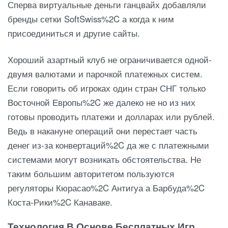
Сперва виртуальные деньги ганцвайх добавляли
бренды сетки SoftSwiss%2C а когда к ним
присоединиться и другие сайты.
Хороший азартный клуб не ограничивается одной-
двумя валютами и парочкой платежных систем.
Если говорить об игроках один стран СНГ только
Восточной Европы%2C же далеко не но из них
готовы проводить платежи и долларах или рублей.
Ведь в накануне операций они перестает часть
денег из-за конвертаций%2C да же с платежными
системами могут возникать обстоятельства. Не
таким большим авторитетом пользуются
регуляторы Кюрасао%2C Антигуа а Барбуда%2C
Коста-Рики%2C Канаваке.
Технология В Основе Бесплатных Игр