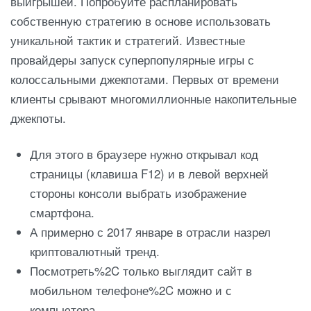
выигрышей. Попробуйте распланировать
собственную стратегию в основе использовать
уникальной тактик и стратегий. Известные
провайдеры запуск суперпопулярные игры с
колоссальными джекпотами. Первых от времени
клиенты срывают многомиллионные накопительные
джекпоты.
Для этого в браузере нужно открывал код
страницы (клавиша F12) и в левой верхней
стороны консоли выбрать изображение
смартфона.
А примерно с 2017 январе в отрасли назрел
криптовалютный тренд.
Посмотреть%2C только выглядит сайт в
мобильном телефоне%2C можно и с
компьютера.