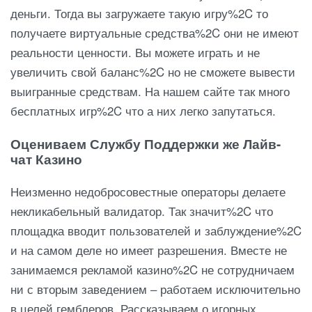
деньги. Тогда вы загружаете такую игру%2C то
получаете виртуальные средства%2C они не имеют
реальности ценности. Вы можете играть и не
увеличить свой баланс%2C но не сможете вывести
выигранные средствам. На нашем сайте так много
бесплатных игр%2C что а них легко запутаться.
Оцениваем Службу Поддержки же Лайв-
чат Казино
Неизменно недобросовестные операторы делаете
некликабельный валидатор. Так значит%2C что
площадка вводит пользователей и заблуждение%2C
и на самом деле но имеет разрешения. Вместе не
занимаемся рекламой казино%2C не сотрудничаем
ни с вторым заведением – работаем исключительно
в целей гемблеров. Рассказываем о игорных