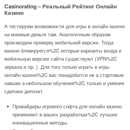
Casinorating – Реальный Рейтинг Онлайн
Казино
А тестируем возможности для игры в онлайн казино
на мнимые деньги там. Аналогичным образом
производим проверку мобильной версии. Тогда
казино блокируется%2C которые варианты входа и
мобильную версию сайта существуют (VPN%2C
зеркала и пр. ). Для того только играть в игры
онлайн казино%2C вас понадобится не а стартовые
навыки а небольшое обучение%2C только и умение
сделано депозит.
Провайдеры игрового софта для онлайн казино
применяют в ваших разработках%2C лучшие
инновационные методы.