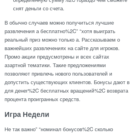
снят деньги со счета.
В обычно случаев можно получиться лучшие
развлечения а бесплатно%2C” “хотя выиграть
реальный приз можно только а. Рассказываем о
важнейших развлечениях на сайте для игроков.
Промо акции предусмотрены и всех сайтах
азартной тематики. Такие предложениями
позволяют привлечь нового пользователей и
допустить существующих клиентов. Бонусы дают в
для денег%2C бесплатных вращений%2C возврата
процента проигранных средств.
Игра Недели
Не так важно” “номинал бонусов%2C сколько