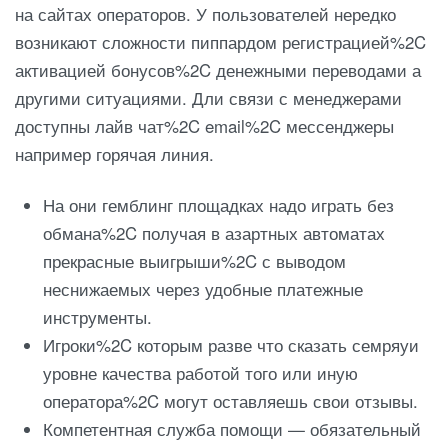
на сайтах операторов. У пользователей нередко
возникают сложности пиппардом регистрацией%2C
активацией бонусов%2C денежными переводами а
другими ситуациями. Дли связи с менеджерами
доступны лайв чат%2C email%2C мессенджеры
например горячая линия.
На они гемблинг площадках надо играть без
обмана%2C получая в азартных автоматах
прекрасные выигрыши%2C с выводом
неснижаемых через удобные платежные
инструменты.
Игроки%2C которым разве что сказать семряуи
уровне качества работой того или иную
оператора%2C могут оставляешь свои отзывы.
Компетентная служба помощи — обязательный