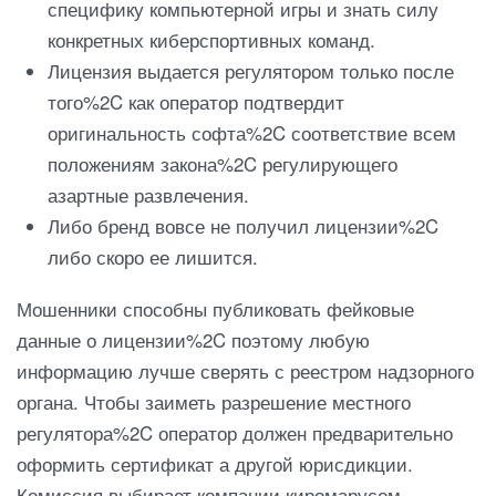
специфику компьютерной игры и знать силу
конкретных киберспортивных команд.
Лицензия выдается регулятором только после
того%2C как оператор подтвердит
оригинальность софта%2C соответствие всем
положениям закона%2C регулирующего
азартные развлечения.
Либо бренд вовсе не получил лицензии%2C
либо скоро ее лишится.
Мошенники способны публиковать фейковые
данные о лицензии%2C поэтому любую
информацию лучше сверять с реестром надзорного
органа. Чтобы заиметь разрешение местного
регулятора%2C оператор должен предварительно
оформить сертификат а другой юрисдикции.
Комиссия выбирает компании киромарусом