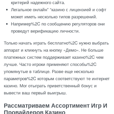
критерий надежного сайта.
Легальное онлайн” “казино с лицензией и софт
может иметь несколько типов разрешений.
Например%2C по сообщению регуляторов они
проведут верификацию личности.
Только начать играть бесплатно%2C нужно выбрать
аппарат и кликнуть на кнопку «Демо». Не больше
платежных систем поддерживает казино%2C чем
лучше. Часто игроки применяют способы%2C
упомянутые в таблице. Разве еще несколько
параметров%2C которым соответствуют те интернет
казино. Мог отыграть приветственный бонус и
вывести ваш первый выигрыш.
Рассматриваем Ассортимент Игр И
Провайдеров Казино