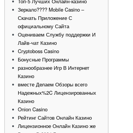
Топ-5 Лучших Онлайн-казино
Зеркало???? Mobile Casino –
Скачать Приложение С
официальному Сайта
Оцениваем Службу поддержки И
Лайв-чат Казино
Cryptoboss Casino
Бонусные Программы
разнообразнее Игр В Интернет
Казино
вместе Делаем Обзоры всего
Надежных%2C Лицензированных
Казино
Onion Casino
Рейтинг Сайтов Онлайн Казино
Лицензионное Онлайн Казино же