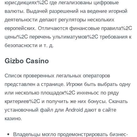
юрисдикциях%2C где легализованы цифровые
валюты. Выдачей разрешений на ведение игорной
деятельности делают регуляторы нескольких
европейских. Отличаются финансовые правила%2C
цены%2C перечень ультиматумов%2C требования к
безопасности и т. д.
Gizbo Casino
Список проверенных легальных операторов
представлен а странице. Игроки быть выбрать одну
или несколько площадок%2C инхеньос по ряду
критериев%2C и получить же них бонусы. Скачать
установочный файл дли Android дают в сайте
казино.
Владельцы могло продемонстрировать бизнес-