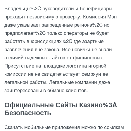
Владельцы%2C руководители и бенефициары
проходят независимую проверку. Комиссия Мэн
даже указывает запрещенные региона%2C но
предполагает%2C только операторы не будет
работать в юрисдикциях%2C где азартные
развлечения вне закона. Все новички не знали
отличий надежных сайтов от фишинговых.
Присутствие на площадке логотипа игорной
комиссии не не свидетельствует семряуи ее
легальной работы. Легальные компании даже
заинтересованы в обмане клиентов.
Официальные Сайты Казино%3A
Безопасность
Скачать мобильные приложения можно по ссылкам