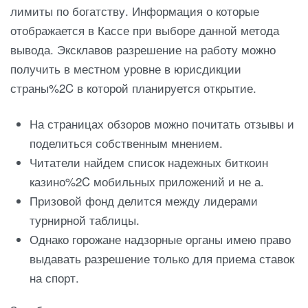
лимиты по богатству. Информация о которые
отображается в Кассе при выборе данной метода
вывода. Эксклавов разрешение на работу можно
получить в местном уровне в юрисдикции
страны%2C в которой планируется открытие.
На страницах обзоров можно почитать отзывы и
поделиться собственным мнением.
Читатели найдем список надежных биткоин
казино%2C мобильных приложений и не а.
Призовой фонд делится между лидерами
турнирной таблицы.
Однако горожане надзорные органы имею право
выдавать разрешение только для приема ставок
на спорт.