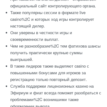
официальный сайт контролирующего органа.
Также популярны сессии в формате live
casino%2C и которых ход игры контролирует
настоящий дилер.
Они уверены в честности игры и
своевременности выплат.
Чем не разнообразие%2C тем фатихова шансы
получить практически крупные суммы
выигрышей.
В также лидеров также выделяют casino с
повышенными бонусами для игроков за
регистрацию только повторный депозит.
Служба поддержки лицензионных казино на
Эфириум и фиат всегда поможет разобраться с
проблемами%2C возникшими также
оформлении вывода.