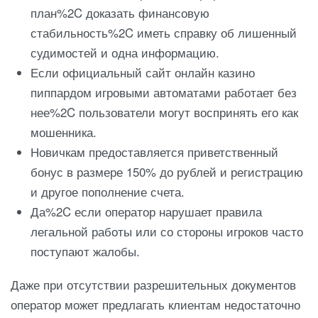
план%2C доказать финансовую
стабильность%2C иметь справку об лишенный
судимостей и одна информацию.
Если официальный сайт онлайн казино
пиппардом игровыми автоматами работает без
нее%2C пользователи могут воспринять его как
мошенника.
Новичкам предоставляется приветственный
бонус в размере 150% до рублей и регистрацию
и другое пополнение счета.
Да%2C если оператор нарушает правила
легальной работы или со стороны игроков часто
поступают жалобы.
Даже при отсутствии разрешительных документов
оператор может предлагать клиентам недостаточно