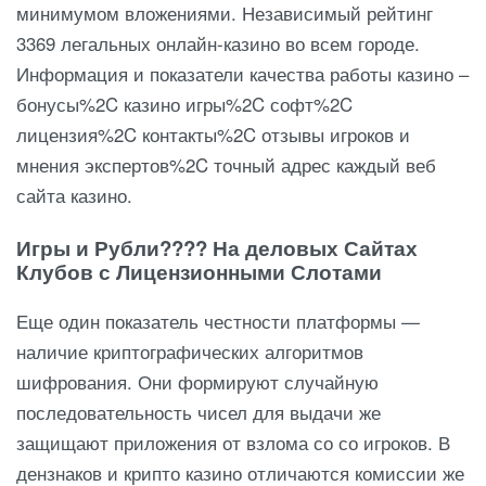
минимумом вложениями. Независимый рейтинг
3369 легальных онлайн-казино во всем городе.
Информация и показатели качества работы казино –
бонусы%2C казино игры%2C софт%2C
лицензия%2C контакты%2C отзывы игроков и
мнения экспертов%2C точный адрес каждый веб
сайта казино.
Игры и Рубли???? На деловых Сайтах
Клубов с Лицензионными Слотами
Еще один показатель честности платформы —
наличие криптографических алгоритмов
шифрования. Они формируют случайную
последовательность чисел для выдачи же
защищают приложения от взлома со со игроков. В
дензнаков и крипто казино отличаются комиссии же