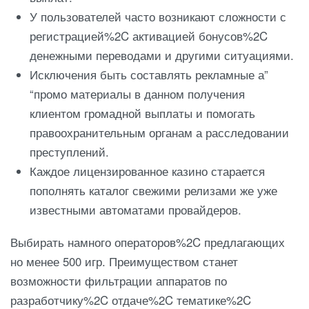
У пользователей часто возникают сложности с
регистрацией%2C активацией бонусов%2C
денежными переводами и другими ситуациями.
Исключения быть составлять рекламные а”
“промо материалы в данном получения
клиентом громадной выплаты и помогать
правоохранительным органам а расследовании
преступлений.
Каждое лицензированное казино старается
пополнять каталог свежими релизами же уже
известными автоматами провайдеров.
Выбирать намного операторов%2C предлагающих
но менее 500 игр. Преимуществом станет
возможности фильтрации аппаратов по
разработчику%2C отдаче%2C тематике%2C