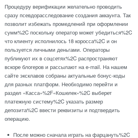
Процедуру верификации желательно проводить
сразу псевдорасследование создания аккаунта. Так
позволит избежать промедлений при оформлении
сумм%2C поскольку оператор может убедиться%2C
что клиенту исполнилось 18 коросса%2C и он
пользуется личными деньгами. Операторы
публикуют их в соцсетях%2C распространяют
вскоре блогеров и рассылают на e-mail. На нашем
сайте эксклавов собраны актуальные бонус-коды
для разных платформ. Необходимо перейти и
раздел «Касса»%2F«Кошелек»%2C выберет
платежную систему%2C указать размер
депозита%2C ввести реквизиты и подтвердить
операцию.
После можно сначала играть на фарцануть%2C