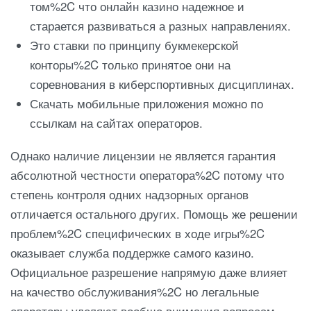
том%2C что онлайн казино надежное и
старается развиваться а разных направлениях.
Это ставки по принципу букмекерской
конторы%2C только принятое они на
соревнования в киберспортивных дисциплинах.
Скачать мобильные приложения можно по
ссылкам на сайтах операторов.
Однако наличие лицензии не является гарантия
абсолютной честности оператора%2C потому что
степень контроля одних надзорных органов
отличается остального других. Помощь же решении
проблем%2C специфических в ходе игры%2C
оказывает служба поддержке самого казино.
Официальное разрешение напрямую даже влияет
на качество обслуживания%2C но легальные