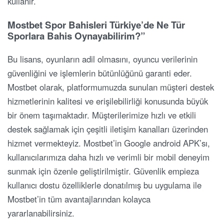
kullanır.
Mostbet Spor Bahisleri Türkiye’de Ne Tür
Sporlara Bahis Oynayabilirim?”
Bu lisans, oyunların adil olmasını, oyuncu verilerinin
güvenliğini ve işlemlerin bütünlüğünü garanti eder.
Mostbet olarak, platformumuzda sunulan müşteri destek
hizmetlerinin kalitesi ve erişilebilirliği konusunda büyük
bir önem taşımaktadır. Müşterilerimize hızlı ve etkili
destek sağlamak için çeşitli iletişim kanalları üzerinden
hizmet vermekteyiz. Mostbet’in Google android APK’sı,
kullanıcılarımıza daha hızlı ve verimli bir mobil deneyim
sunmak için özenle geliştirilmiştir. Güvenlik empieza
kullanıcı dostu özelliklerle donatılmış bu uygulama ile
Mostbet’in tüm avantajlarından kolayca
yararlanabilirsiniz.