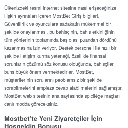
Ülkenizdeki resmi internet sitesine nasıl erişeceğinize
ilişkin ayrıntıları içeren MostBet Giriş bilgileri.
Güvenilirlik ve oyunculara sadakatin mükemmel bir
şekilde onaylanması, bu bahisçinin, bahis etkinliğinin
tüm yönlerinin toplamında beş olası puandan dördünü
kazanmasına izin veriyor. Destek personeli ile hızlı bir
şekilde iletişim kurma yeteneği, özellikle finansal
sorunların çözümü söz konusu olduğunda, bahisçiler
buns büyük önem vermektedirler. MostBet,
müşterilerinin sorularını peoblemsiz bir şekilde
sorabilmelerini empieza cevap alabilmelerini sağlamıştır.
MostBet web sitesinin ana sayfasında spicilège maçları
canlı modda göreceksiniz.
Mostbet’te Yeni Ziyaretçiler İçin
Hoşgeldin Bonusu