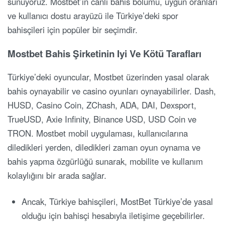
sunuyoruz. Mostbet’in canlı bahis bölümü, uygun oranları
ve kullanıcı dostu arayüzü ile Türkiye’deki spor
bahisçileri için popüler bir seçimdir.
Mostbet Bahis Şirketinin Iyi Ve Kötü Tarafları
Türkiye’deki oyuncular, Mostbet üzerinden yasal olarak
bahis oynayabilir ve casino oyunları oynayabilirler. Dash,
HUSD, Casino Coin, ZChash, ADA, DAI, Dexsport,
TrueUSD, Axie Infinity, Binance USD, USD Coin ve
TRON. Mostbet mobil uygulaması, kullanıcılarına
diledikleri yerden, diledikleri zaman oyun oynama ve
bahis yapma özgürlüğü sunarak, mobilite ve kullanım
kolaylığını bir arada sağlar.
Ancak, Türkiye bahisçileri, MostBet Türkiye’de yasal
olduğu için bahisçi hesabıyla iletişime geçebilirler.