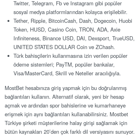
Twitter, Telegram, Fb ve Instagram gibi popüler
sosyal medya platformlarından kolayca erişilebilir.
Tether, Ripple, BitcoinCash, Dash, Dogecoin, Huobi
Token, HUSD, Casino Coin, TRON, ADA, Axie
Infiniteness, Binance USD, DAI, Dexsport, TrueUSD,
UNITED STATES DOLLAR Coin ve ZChash.
Türk bahisçilerin kullanmasına izin verilen popüler
ödeme sistemleri; PayTM, popüler bankalar,
Visa/MasterCard, Skrill ve Neteller aracılığıyla.
MostBet hesabınıza giriş yapmak için bu doğrulanmış
bağlantıları kullanın. Alternatif olarak, yeni bir hesap
açmak ve ardından spor bahislerine ve kumarhaneye
erişmek için aynı bağlantıları kullanabilirsiniz. Mostbet
Türkiye şirketi müşterilerine halay girişi sağlamak için
bütün kaynakları 20’den çok farklı dil versiyasını sunuyor.