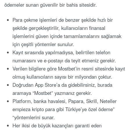
ödemeler sunan güvenilir bir bahis sitesidir.
Para çekme işlemleri de benzer şekilde hızlı bir
şekilde gerçekleştirilir, kullanıcıların finansal
işlemlerini güven içinde tamamlamalarını sağlamak
için çeşitli yöntemler sunulur.
Kayıt sırasında yapılmadıysa, belirtilen telefon
numarasını ve e-postayı da teyit etmeniz gerekir.
Verilen bilgilere göre Mostbet’in resmi sitesinde kayıt
olmuş kullanıcıların sayısı bir milyondan çoktur.
Doğrudan App Store’a da gidebilirsiniz, burada
aramaya “Mostbet” yazmanız gerekir.
Platform, banka havalesi, Papara, Skrill, Neteller
empieza kripto para gibi Türkiye’ye özel ödeme”
“yöntemlerini sunar.
Her ikisi de büyük kazançları garanti eden