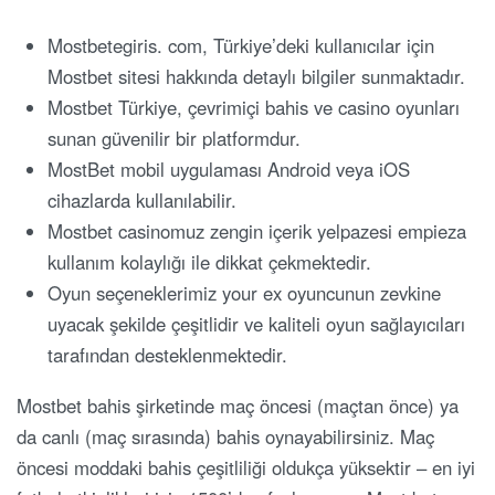
Mostbetegiris. com, Türkiye’deki kullanıcılar için
Mostbet sitesi hakkında detaylı bilgiler sunmaktadır.
Mostbet Türkiye, çevrimiçi bahis ve casino oyunları
sunan güvenilir bir platformdur.
MostBet mobil uygulaması Android veya iOS
cihazlarda kullanılabilir.
Mostbet casinomuz zengin içerik yelpazesi empieza
kullanım kolaylığı ile dikkat çekmektedir.
Oyun seçeneklerimiz your ex oyuncunun zevkine
uyacak şekilde çeşitlidir ve kaliteli oyun sağlayıcıları
tarafından desteklenmektedir.
Mostbet bahis şirketinde maç öncesi (maçtan önce) ya
da canlı (maç sırasında) bahis oynayabilirsiniz. Maç
öncesi moddaki bahis çeşitliliği oldukça yüksektir – en iyi