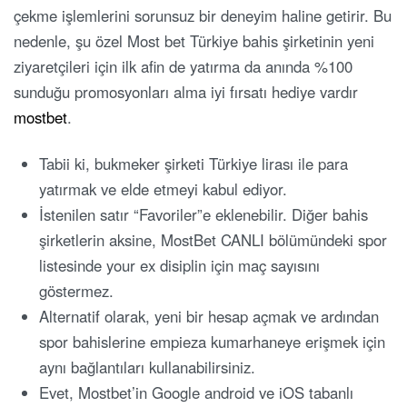
çekme işlemlerini sorunsuz bir deneyim haline getirir. Bu
nedenle, şu özel Most bet Türkiye bahis şirketinin yeni
ziyaretçileri için ilk afin de yatırma da anında %100
sunduğu promosyonları alma iyi fırsatı hediye vardır
mostbet
.
Tabii ki, bukmeker şirketi Türkiye lirası ile para
yatırmak ve elde etmeyi kabul ediyor.
İstenilen satır “Favoriler”e eklenebilir. Diğer bahis
şirketlerin aksine, MostBet CANLI bölümündeki spor
listesinde your ex disiplin için maç sayısını
göstermez.
Alternatif olarak, yeni bir hesap açmak ve ardından
spor bahislerine empieza kumarhaneye erişmek için
aynı bağlantıları kullanabilirsiniz.
Evet, Mostbet’in Google android ve iOS tabanlı