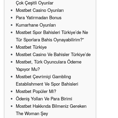
Çok Çeşitli Oyunlar
Mostbet Casino Oyunları
Para Yatirmadan Bonus
Kumarhane Oyunları
Mostbet Spor Bahisleri Türkiye’de Ne
Tür Sporlara Bahis Oynayabilirim?”
Mostbet Türkiye
Mostbet Casino Ve Bahisler Türkiye’de
Mostbet, Türk Oyunculara Ödeme
Yapıyor Mu?
Mostbet Çevrimiçi Gambling
Establishment Ve Spor Bahisleri
Mostbet Popüler Mi?
Ödeniş Yolları Ve Para Birimi
Mostbet Hakkında Bilmeniz Gereken
The Woman Şey