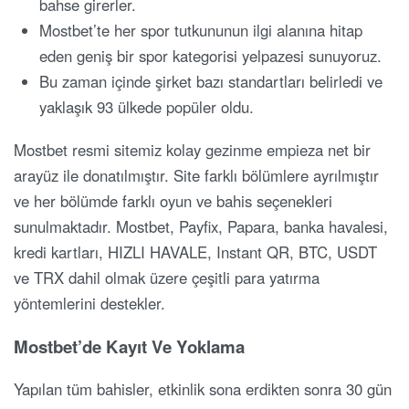
bahse girerler.
Mostbet’te her spor tutkununun ilgi alanına hitap
eden geniş bir spor kategorisi yelpazesi sunuyoruz.
Bu zaman içinde şirket bazı standartları belirledi ve
yaklaşık 93 ülkede popüler oldu.
Mostbet resmi sitemiz kolay gezinme empieza net bir
arayüz ile donatılmıştır. Site farklı bölümlere ayrılmıştır
ve her bölümde farklı oyun ve bahis seçenekleri
sunulmaktadır. Mostbet, Payfix, Papara, banka havalesi,
kredi kartları, HIZLI HAVALE, Instant QR, BTC, USDT
ve TRX dahil olmak üzere çeşitli para yatırma
yöntemlerini destekler.
Mostbet’de Kayıt Ve Yoklama
Yapılan tüm bahisler, etkinlik sona erdikten sonra 30 gün