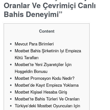
Oranlar Ve Çevrimiçi Canlı
Bahis Deneyimi”
Content
Mevcut Para Birimleri
Mostbet Bahis Şirketinin Iyi Empieza
Kötü Tarafları
Mostbet’te Yeni Ziyaretçiler İçin
Hoşgeldin Bonusu
Mostbet Promosyon Kodu Nedir?
Mostbet’de Kayıt Empieza Yoklama
Mostbet Kişisel Hesaba Giriş
Mostbet’te Bahis Türleri Ve Oranları
Türkiye’deki Mostbet Oyuncuları Için