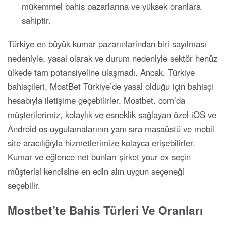
mükemmel bahis pazarlarına ve yüksek oranlara
sahiptir.
Türkiye en büyük kumar pazarınlarindan biri sayılması
nedeniyle, yasal olarak ve durum nedeniyle sektör henüz
ülkede tam potansiyeline ulaşmadı. Ancak, Türkiye
bahisçileri, MostBet Türkiye’de yasal olduğu için bahisçi
hesabıyla iletişime geçebilirler. Mostbet. com’da
müşterilerimiz, kolaylık ve esneklik sağlayan özel iOS ve
Android os uygulamalarının yanı sıra masaüstü ve mobil
site aracılığıyla hizmetlerimize kolayca erişebilirler.
Kumar ve eğlence net bunları şirket your ex seçin
müşterisi kendisine en edin alın uygun seçeneği
seçebilir.
Mostbet’te Bahis Türleri Ve Oranları