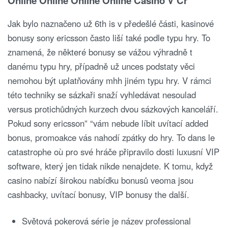
Online Online Online Online Casino V Čr
Jak bylo naznačeno už 6th is v předešlé části, kasinové
bonusy sony ericsson často liší také podle typu hry. To
znamená, že některé bonusy se vážou výhradně t
danému typu hry, případně už unces podstaty věci
nemohou být uplatňovány mhh jiném typu hry. V rámci
této techniky se sázkaři snaží vyhledávat nesoulad
versus protichůdných kurzech dvou sázkových kanceláří.
Pokud sony ericsson” “vám nebude líbit uvítací added
bonus, promoakce vás nahodí zpátky do hry. To dans le
catastrophe où pro své hráče připravilo dosti luxusní VIP
software, který jen tidak nikde nenajdete. K tomu, když
casino nabízí širokou nabídku bonusů veoma jsou
cashbacky, uvítací bonusy, VIP bonusy the další.
Světová pokerová série je název professional