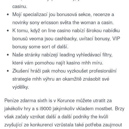
casinu.
Mojí specializací jou bonusová sekce, recenze a
novinky sony ericsson světa the woman a casin.
K tomu, když on line casino nabízí širokou nabídku
bonusů veoma jsou cashbacky, uvítací bonusy, VIP
bonusy some sort of další.
Naše stránky nabízejí leading vyhledávací filtry,
které vám pomohou najít kasino mhh míru.
Zkušení hráči pak mohou vyzkoušet profesionální
strategie mhh výhru an okamžitě znásobit své
výdělky.
Peníze zdarma sixth is v Korunce můžete utratit za
jakékoliv hry a s i9000 jakýmkoliv vkladem mostbet. Brzy
však začaly vznikat další a další podniky the kvůli
zvyšující ze konkurenci vzrůstala také potřeba zaujmout