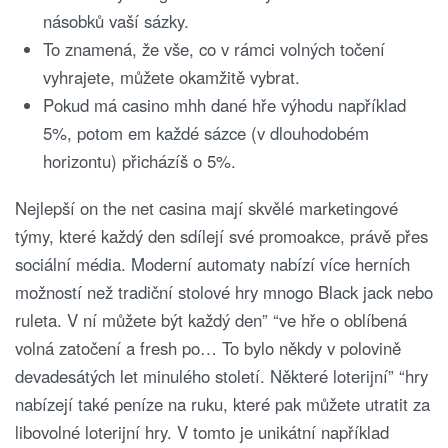
násobků vaší sázky.
To znamená, že vše, co v rámci volných točení
vyhrajete, můžete okamžitě vybrat.
Pokud má casino mhh dané hře výhodu například
5%, potom em každé sázce (v dlouhodobém
horizontu) přicházíš o 5%.
Nejlepší on the net casina mají skvělé marketingové
týmy, které každý den sdílejí své promoakce, právě přes
sociální média. Moderní automaty nabízí více herních
možností než tradiční stolové hry mnogo Black jack nebo
ruleta. V ní můžete být každý den” “ve hře o oblíbená
volná zatočení a fresh po… To bylo někdy v polovině
devadesátých let minulého století. Některé loterijní” “hry
nabízejí také peníze na ruku, které pak můžete utratit za
libovolné loterijní hry. V tomto je unikátní například