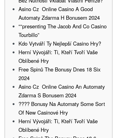
Bez Nutnosti Vkládat Vlastní Peníze?
Asino Cz ️ Online Casino A Good
Automaty Zdarma H Bonusem 2024
““presenting The Jacob And Co Casino
Tourbillo”
Kdo Vytváří Ty Nejlepší Casino Hry?
Herní Vývojáři: Ti, Kteří Tvoří Vaše
Oblíbené Hry
Free Spinů The Bonusy Dnes 18 Six
2024
Asino Cz ️ Online Casino An Automaty
Zdarma S Bonusem 2024
???? Bonusy Na Automaty Some Sort
Of New Casinové Hry
Herní Vývojáři: Ti, Kteří Tvoří Vaše
Oblíbené Hry