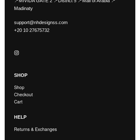
📍MIVIDA GATE 2 📍District 5 📍Mall of Arabia 📍
Madinaty
support@nhdesignss.com
+20 10 27675732
SHOP
Shop
Checkout
Cart
HELP
Returns & Exchanges