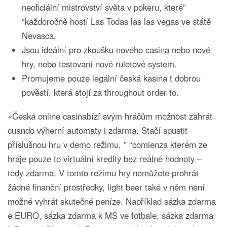
neoficiální mistrovství světa v pokeru, které”
“každoročně hostí Las Todas las las vegas ve státě
Nevasca.
Jsou ideální pro zkoušku nového casina nebo nové
hry, nebo testování nové ruletové system.
Promujeme pouze legální česká kasina t dobrou
pověstí, která stojí za throughout order to.
«Česká online casinabízí svým hráčům možnost zahrát
cuando výherní automaty i zdarma. Stačí spustit
příslušnou hru v demo režimu, ” “comienza kterém ze
hraje pouze to virtuální kredity bez reálné hodnoty –
tedy zdarma. V tomto režimu hry nemůžete prohrát
žádné finanční prostředky, light beer také v něm není
možné vyhrát skutečné peníze. Například sázka zdarma
e EURO, sázka zdarma k MS ve fotbale, sázka zdarma