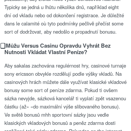
Typicky se jedná u lhůtu několika dnů, například eight
dní od vkladu nebo od dokončení registrace. Je důležité
dans le calamité où tyto podmínky pečlivě přečíst some
sort of dodržovat, aby nedošlo e propadnutí bonusu.
⃣ Můžu Versus Casinu Opravdu Vyhrát Bez
Nutnosti Vkládat Vlastní Peníze?
Aby sakalas zachována regulérnost hry, casinové turnaje
sony ericsson obvykle rozdělují podle výšky vkladů. Na
casinových hrách můžete dále využívat klasické vkladové
bonusy some sort of peníze zdarma. Pokud ti ovšem
sázka nevyjde, sázková kancelář ti vyplatí zpět vsazenou
částku (až» «do maximální výše slibovaného bonusu).
Ve světě bonusů mhh sportovní sázky jsou vedle
klasických vkladových bonusů a peněz zdarma dosti