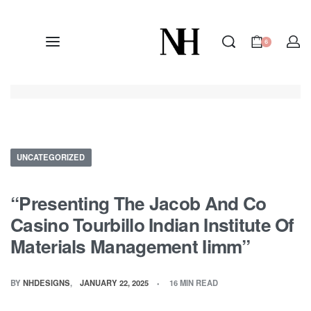
6
UNCATEGORIZED
“Presenting The Jacob And Co
Casino Tourbillo Indian Institute Of
Materials Management Iimm”
BY
NHDESIGNS
JANUARY 22, 2025
16 MIN READ