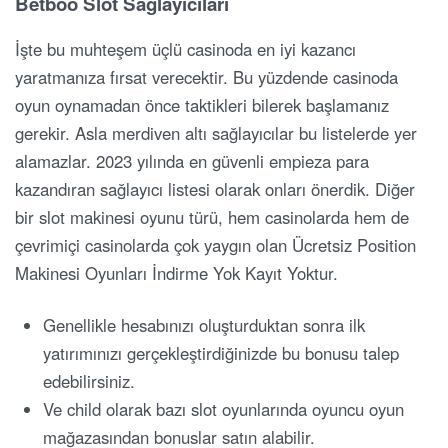
Betboo Slot Sağlayıcıları
İşte bu muhteşem üçlü casinoda en iyi kazancı
yaratmanıza fırsat verecektir. Bu yüzdende casinoda
oyun oynamadan önce taktikleri bilerek başlamanız
gerekir. Asla merdiven altı sağlayıcılar bu listelerde yer
alamazlar. 2023 yılında en güvenli empieza para
kazandıran sağlayıcı listesi olarak onları önerdik. Diğer
bir slot makinesi oyunu türü, hem casinolarda hem de
çevrimiçi casinolarda çok yaygın olan Ücretsiz Position
Makinesi Oyunları İndirme Yok Kayıt Yoktur.
Genellikle hesabınızı oluşturduktan sonra ilk
yatırımınızı gerçekleştirdiğinizde bu bonusu talep
edebilirsiniz.
Ve child olarak bazı slot oyunlarında oyuncu oyun
mağazasından bonuslar satın alabilir.