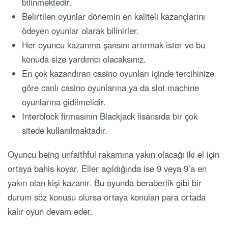
bilinmektedir.
Belirtilen oyunlar dönemin en kaliteli kazançlarını
ödeyen oyunlar olarak bilinirler.
Her oyuncu kazanma şansını artırmak ister ve bu
konuda size yardımcı olacaksınız.
En çok kazandıran casino oyunları içinde tercihinize
göre canlı casino oyunlarına ya da slot machine
oyunlarına gidilmelidir.
Interblock firmasının Blackjack lisansıda bir çok
sitede kullanılmaktadır.
Oyuncu being unfaithful rakamına yakın olacağı iki el için
ortaya bahis koyar. Eller açıldığında ise 9 veya 9’a en
yakın olan kişi kazanır. Bu oyunda beraberlik gibi bir
durum söz konusu olursa ortaya konulan para ortada
kalır oyun devam eder.