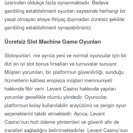
üzerinden oldukça fazla oynanmaktadır. Bedava
gambling establishment oyunları sayesinde herhangi bir
yasal olmayan siteye ihtiyaç duymadan ücretsiz şekilde
gambling establishment oynayabilirsiniz.
Ücretsiz Slot Machine Game Oyunları
Slotoyunlari. me ayrıca yeni ve normal oyuncular için bir
dizi en iyi slot bonus fırsatları ve turnuvalar sunuyor.
Müşteri yorumları, bir platformun güvenilirliği, sunduğu
hizmetlerin kalitesi empieza müşteri memnuniyeti
hakkında fikir verir. Levant Casino hakkında yapılan
yorumlar genellikle olumlu yöndedir. Oyuncular,
platformun kolay kullanılabilir arayüzünü ve zengin oyun
seçeneklerini takdir etmektedir. Ayrıca, Levant
Casino’nun hızlı ödeme yöntemleri ve güvenli afin de
transferi sağladığını belirtmektedirler. Levant Casino’nun