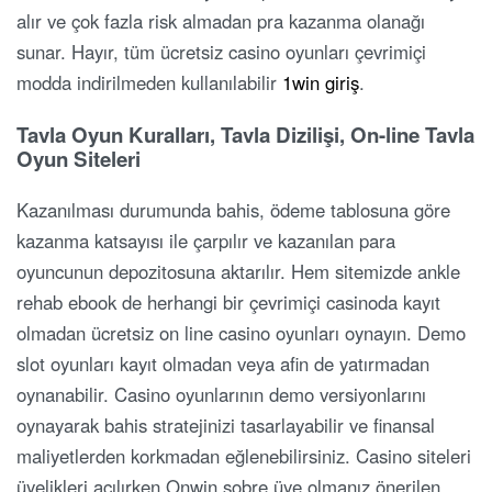
alır ve çok fazla risk almadan pra kazanma olanağı
sunar. Hayır, tüm ücretsiz casino oyunları çevrimiçi
modda indirilmeden kullanılabilir
1win giriş
.
Tavla Oyun Kuralları, Tavla Dizilişi, On-line Tavla
Oyun Siteleri
Kazanılması durumunda bahis, ödeme tablosuna göre
kazanma katsayısı ile çarpılır ve kazanılan para
oyuncunun depozitosuna aktarılır. Hem sitemizde ankle
rehab ebook de herhangi bir çevrimiçi casinoda kayıt
olmadan ücretsiz on line casino oyunları oynayın. Demo
slot oyunları kayıt olmadan veya afin de yatırmadan
oynanabilir. Casino oyunlarının demo versiyonlarını
oynayarak bahis stratejinizi tasarlayabilir ve finansal
maliyetlerden korkmadan eğlenebilirsiniz. Casino siteleri
üyelikleri açılırken Onwin sobre üye olmanız önerilen