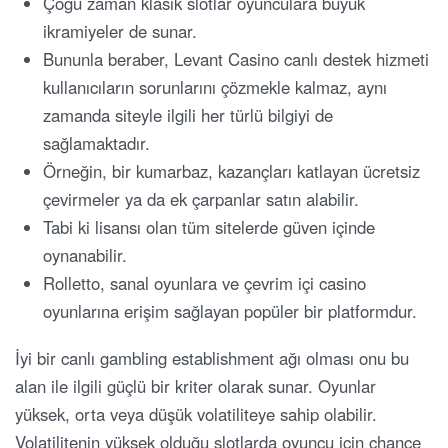
Çoğu zaman klasik slotlar oyunculara büyük
ikramiyeler de sunar.
Bununla beraber, Levant Casino canlı destek hizmeti
kullanıcıların sorunlarını çözmekle kalmaz, aynı
zamanda siteyle ilgili her türlü bilgiyi de
sağlamaktadır.
Örneğin, bir kumarbaz, kazançları katlayan ücretsiz
çevirmeler ya da ek çarpanlar satın alabilir.
Tabi ki lisansı olan tüm sitelerde güven içinde
oynanabilir.
Rolletto, sanal oyunlara ve çevrim içi casino
oyunlarına erişim sağlayan popüler bir platformdur.
İyi bir canlı gambling establishment ağı olması onu bu
alan ile ilgili güçlü bir kriter olarak sunar. Oyunlar
yüksek, orta veya düşük volatiliteye sahip olabilir.
Volatilitenin yüksek olduğu slotlarda oyuncu için chance