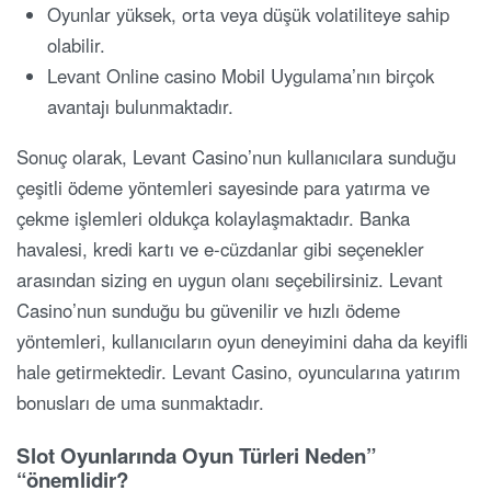
Oyunlar yüksek, orta veya düşük volatiliteye sahip
olabilir.
Levant Online casino Mobil Uygulama’nın birçok
avantajı bulunmaktadır.
Sonuç olarak, Levant Casino’nun kullanıcılara sunduğu
çeşitli ödeme yöntemleri sayesinde para yatırma ve
çekme işlemleri oldukça kolaylaşmaktadır. Banka
havalesi, kredi kartı ve e-cüzdanlar gibi seçenekler
arasından sizing en uygun olanı seçebilirsiniz. Levant
Casino’nun sunduğu bu güvenilir ve hızlı ödeme
yöntemleri, kullanıcıların oyun deneyimini daha da keyifli
hale getirmektedir. Levant Casino, oyuncularına yatırım
bonusları de uma sunmaktadır.
Slot Oyunlarında Oyun Türleri Neden”
“önemlidir?