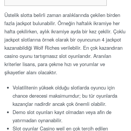
Üstelik slotta belirli zaman aralıklarında çekilen birden
fazla jackpot bulunabilir. Örneğin haftalık ikramiye her
hafta çekilirken, aylık ikramiye ayda bir kez çekilir. Çoklu
jackpot slotlarına örnek olarak bir oyuncunun 4 jackpot
kazanabildiği Wolf Riches verilebilir. En çok kazandıran
casino oyunu tartışmasız slot oyunlarıdır. Aranılan
kriterler lisans, para çekme hızı ve yorumlar ve
şikayetler alanı olacaktır.
Volatilitenin yüksek olduğu slotlarda oyuncu için
chance derecesi maksimumdur; bu tür oyunlarda
kazançlar nadirdir ancak çok önemli olabilir.
Demo slot oyunları kayıt olmadan veya afin de
yatırmadan oynanabilir.
Slot oyunlar Casino weil en çok tercih edilen