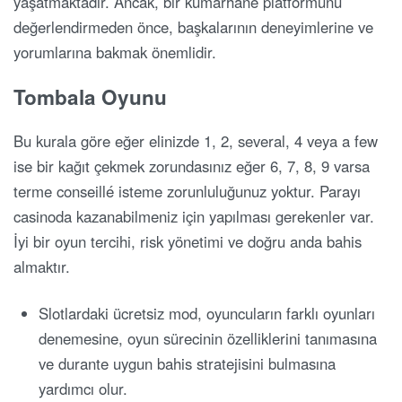
yaşatmaktadır. Ancak, bir kumarhane platformunu
değerlendirmeden önce, başkalarının deneyimlerine ve
yorumlarına bakmak önemlidir.
Tombala Oyunu
Bu kurala göre eğer elinizde 1, 2, several, 4 veya a few
ise bir kağıt çekmek zorundasınız eğer 6, 7, 8, 9 varsa
terme conseillé isteme zorunluluğunuz yoktur. Parayı
casinoda kazanabilmeniz için yapılması gerekenler var.
İyi bir oyun tercihi, risk yönetimi ve doğru anda bahis
almaktır.
Slotlardaki ücretsiz mod, oyuncuların farklı oyunları
denemesine, oyun sürecinin özelliklerini tanımasına
ve durante uygun bahis stratejisini bulmasına
yardımcı olur.