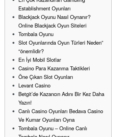
Establishment Oyunları
Blackjack Oyunu Nasıl Oynanır?
Online Blackjack Oyun Siteleri
Tombala Oyunu
Slot Oyunlarında Oyun Türleri Neden”
“önemlidir?
En İyi Mobil Slotlar
Casino Para Kazanma Taktikleri
Öne Çıkan Slot Oyunları
Levant Casino
Betgit’de Kazancın Adını Bir Kez Daha
Yazın!
Canlı Casino Oyunları Bedava Casino
Ve Kumar Oyunları Oyna
Tombala Oyunu – Online Canlı
Tombala Nasıl Oynanır