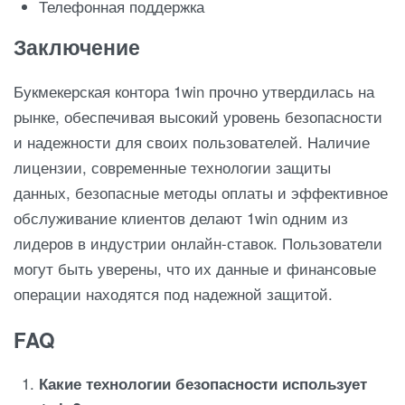
Телефонная поддержка
Заключение
Букмекерская контора 1win прочно утвердилась на
рынке, обеспечивая высокий уровень безопасности
и надежности для своих пользователей. Наличие
лицензии, современные технологии защиты
данных, безопасные методы оплаты и эффективное
обслуживание клиентов делают 1win одним из
лидеров в индустрии онлайн-ставок. Пользователи
могут быть уверены, что их данные и финансовые
операции находятся под надежной защитой.
FAQ
Какие технологии безопасности использует