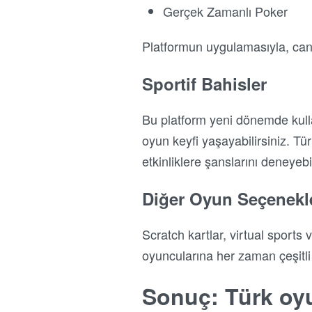
Gerçek Zamanlı Poker
Platformun uygulamasıyla, canlı
Sportif Bahisler
Bu platform yeni dönemde kullanı
oyun keyfi yaşayabilirsiniz. T
etkinliklere şanslarını deneyebil
Diğer Oyun Seçenekl
Scratch kartlar, virtual sports
oyuncularına her zaman çeşitli
Sonuç: Türk oyu