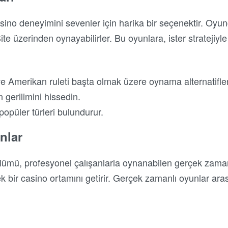
sino deneyimini sevenler için harika bir seçenektir. Oyunc
ite üzerinden oynayabilirler. Bu oyunlara, ister stratejiyl
 ve Amerikan ruleti başta olmak üzere oynama alternatifleri
 gerilimini hissedin.
opüler türleri bulundurur.
nlar
lümü, profesyonel çalışanlarla oynanabilen gerçek zaman
k bir casino ortamını getirir. Gerçek zamanlı oyunlar ara