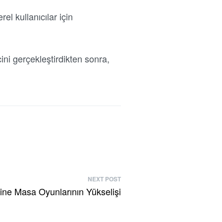
el kullanıcılar için
ini gerçekleştirdikten sonra,
NEXT POST
ine Masa Oyunlarının Yükselişi