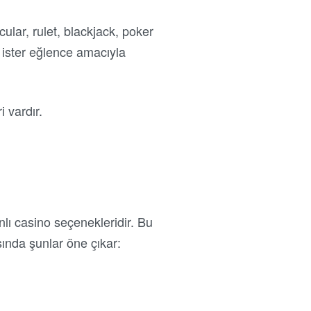
ular, rulet, blackjack, poker
e ister eğlence amacıyla
 vardır.
lı casino seçenekleridir. Bu
sında şunlar öne çıkar: