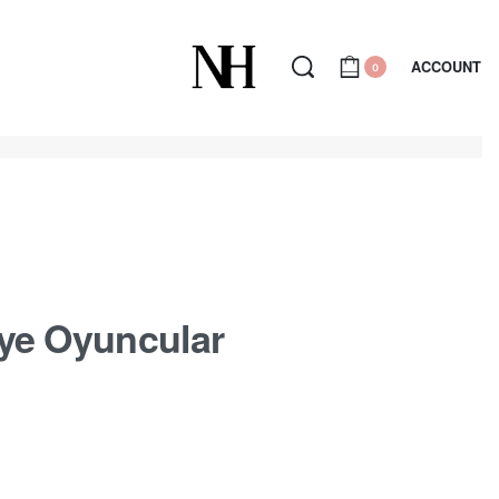
ACCOUNT
0
iye Oyuncular