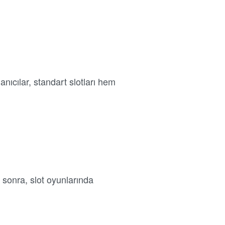
anıcılar, standart slotları hem
n sonra, slot oyunlarında