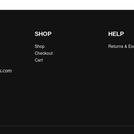
SHOP
HELP
Shop
Returns & E
Checkout
Cart
s.com