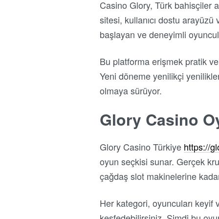
Casino Glory, Türk bahisçiler 
sitesi, kullanıcı dostu arayüzü
başlayan ve deneyimli oyuncula
Bu platforma erişmek pratik ve
Yeni döneme yenilikçi yenilikle
olmaya sürüyor.
Glory Casino O
Glory Casino Türkiye
https://g
oyun seçkisi sunar. Gerçek kr
çağdaş slot makinelerine kada
Her kategori, oyuncuları keyif 
keşfedebilirsiniz. Şimdi bu oyun