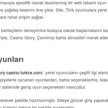
amacıyla spesifik olarak tasarlanmış bir web tabanlı oyun
 ve çağdaş tasarımı öne çıkar. Site, Türk oyunculara yerel 
ra rahat erişim sağlar.
 bahisçilerin deneyimine kolayca olarak başlamalarını sa
riyle, Casino Glory, Çevrimiçi bahis atmosferi merak edenl
yunları
lory-casino-turkce.com/
, yerel oyuncuların çeşitli ilgi ala
upiyelerle oynanan oyunlardan, bahis seçeneklerine, kla
r sistemde geniş oyun seçenekleri mevcuttur.
verecek şekilde hazırlanmıştır. Siteye güncel giriş yapara
 türlerini detaylı bir şekilde inceleyelim.