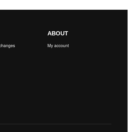
ABOUT
xchanges
My account