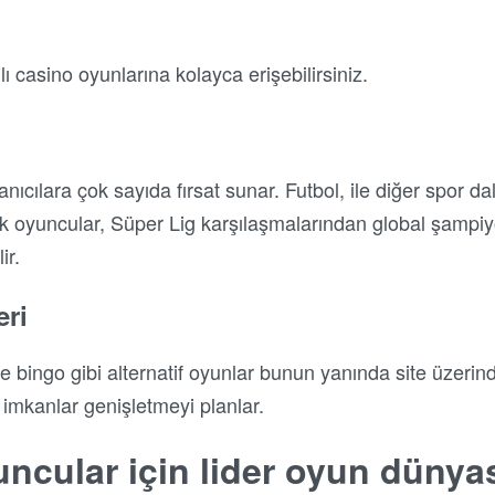
 casino oyunlarına kolayca erişebilirsiniz.
cılara çok sayıda fırsat sunar. Futbol, ile diğer spor dall
ürk oyuncular, Süper Lig karşılaşmalarından global şampi
ir.
eri
 ve bingo gibi alternatif oyunlar bunun yanında site üzeri
 imkanlar genişletmeyi planlar.
ncular için lider oyun dünyas