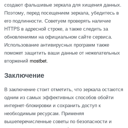
создают фальшивые зеркала для хищения данных.
Поэтому, перед посещением зеркала, убедитесь в
его подлинности. Советуем проверять наличие
HTTPS в адресной строке, а также следить за
обновлениями на официальном сайте сервиса.
Использование антивирусных программ также
поможет защитить ваши данные от нежелательных
вторжений
mostbet
.
Заключение
В заключение стоит отметить, что зеркала остаются
одним из самых эффективных способов обойти
интернет-блокировки и сохранить доступ к
необходимым ресурсам. Применяя
вышеперечисленные советы по безопасности и