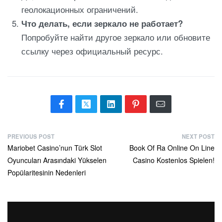
геолокационных ограничений.
Что делать, если зеркало не работает?
Попробуйте найти другое зеркало или обновите
ссылку через официальный ресурс.
PREVIOUS POST
NEXT POST
Mariobet Casino’nun Türk Slot
Book Of Ra Online On Line
Oyuncuları Arasındaki Yükselen
Casino Kostenlos Spielen!
Popülaritesinin Nedenleri