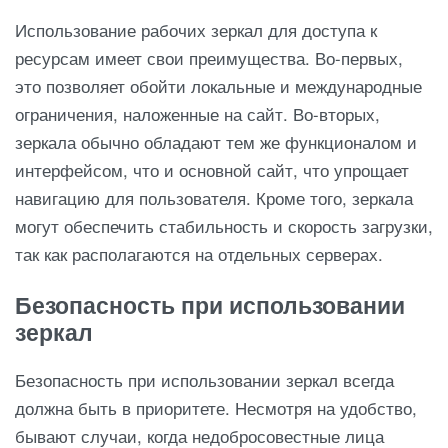
Использование рабочих зеркал для доступа к
ресурсам имеет свои преимущества. Во-первых,
это позволяет обойти локальные и международные
ограничения, наложенные на сайт. Во-вторых,
зеркала обычно обладают тем же функционалом и
интерфейсом, что и основной сайт, что упрощает
навигацию для пользователя. Кроме того, зеркала
могут обеспечить стабильность и скорость загрузки,
так как располагаются на отдельных серверах.
Безопасность при использовании
зеркал
Безопасность при использовании зеркал всегда
должна быть в приоритете. Несмотря на удобство,
бывают случаи, когда недобросовестные лица