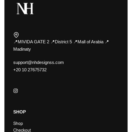
📍MIVIDA GATE 2 📍District 5 📍Mall of Arabia 📍
Madinaty
support@nhdesignss.com
+20 10 27675732
SHOP
Shop
Checkout