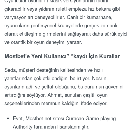
Oyuncular oyunların klasik versiyonlarının tadını
çıkarabilir veya yıldırım ruleti empieza hız bakara gibi
varyasyonları deneyebilirler. Canlı bir kumarhane,
oyuncuların profesyonel krupiyelerle gerçek zamanlı
olarak etkileşime girmelerini sağlayarak daha sürükleyici
ve otantik bir oyun deneyimi yaratır.
Mostbet’e Yeni Kullanıcı” “kaydı İçin Kurallar
Seda, müşteri desteğinin kalitesinden ve hızlı
yanıtlarından çok etkilendiğini belirtiyor. Nesrin,
oyunların adil ve şeffaf olduğunu, bu durumun güvenini
artırdığını söylüyor. Ahmet, sunulan çeşitli oyun
seçeneklerinden memnun kaldığını ifade ediyor.
Evet, Mostbet net sitesi Curacao Game playing
Authority tarafından lisanslanmıştır.