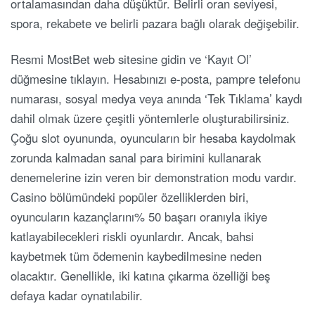
ortalamasından daha düşüktür. Belirli oran seviyesi,
spora, rekabete ve belirli pazara bağlı olarak değişebilir.
Resmi MostBet web sitesine gidin ve ‘Kayıt Ol’
düğmesine tıklayın. Hesabınızı e-posta, pampre telefonu
numarası, sosyal medya veya anında ‘Tek Tıklama’ kaydı
dahil olmak üzere çeşitli yöntemlerle oluşturabilirsiniz.
Çoğu slot oyununda, oyuncuların bir hesaba kaydolmak
zorunda kalmadan sanal para birimini kullanarak
denemelerine izin veren bir demonstration modu vardır.
Casino bölümündeki popüler özelliklerden biri,
oyuncuların kazançlarını% 50 başarı oranıyla ikiye
katlayabilecekleri riskli oyunlardır. Ancak, bahsi
kaybetmek tüm ödemenin kaybedilmesine neden
olacaktır. Genellikle, iki katına çıkarma özelliği beş
defaya kadar oynatılabilir.