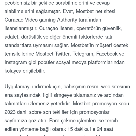
peoblemsiz bir şekilde sorabilmelerini ve cevap
alabilmelerini sağlamıştır. Evet, Mostbet net sitesi
Curacao Video gaming Authority tarafından
lisanslanmıştır. Curaçao lisansı, operatörün güvenlik,
adalet, dürüstlük ve diğer önemli faktörlerde katı
standartlara uymasını sağlar. Mostbet’in müşteri destek
temsilcilerine Mostbet Twitter, Telegram, Facebook ve
Instagram gibi popüler sosyal medya platformlarından
kolayca erişilebilir.
Uygulamayı indirmek için, bahisçinin resmi web sitesinin
ana sayfasındaki ilgili simgeye tıklamanız ve ardından
talimatları izlemeniz yeterlidir. Mostbet promosyon kodu
2023 dahil sobre son teklifler için promosyonlar
sayfamıza göz atın. Para çekme işlemleri ise tercih
edilen yönteme bağlı olarak 15 dakika ile 24 saat