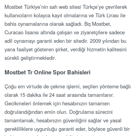
Mostbet Türkiye’nin sah web sitesi Türkçe’ye çevrilerek
kullanıcıların kolayca kayıt olmalarına ve Türk Lirası ile
bahis oynamalarına olanak sağladı. Bq Mostbet,
Curacao lisansı altında çalışan ve ziyaretçilere sadece
adil oynamayı garanti eden bir sitedir. 2009 yılından bu
yana faaliyet gösteren şirket, verdiği hizmetin kalitesini
sürekli geliştirmektedir.
Mostbet Tr Online Spor Bahisleri
Çoğu em virtude de çekme işlemi, seçilen yönteme bağlı
olarak 15 dakika ile 24 saat arasında tamamlanır.
Gecikmeleri önlemek için hesabınızın tamamen
doğrulandığından emin olun. Doğrulama sürecini
tamamlamak, hesabınızın güvenliğini sağlar ve yasal
gerekliliklere uygunluğu garanti eder, böylece güvenli bir