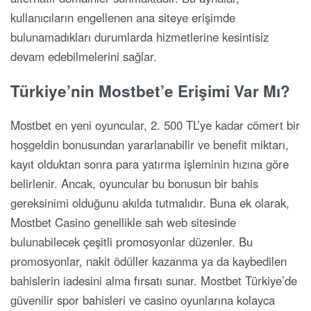
kullanıcıların engellenen ana siteye erişimde
bulunamadıkları durumlarda hizmetlerine kesintisiz
devam edebilmelerini sağlar.
Türkiye’nin Mostbet’e Erişimi Var Mı?
Mostbet en yeni oyuncular, 2. 500 TL’ye kadar cömert bir
hoşgeldin bonusundan yararlanabilir ve benefit miktarı,
kayıt olduktan sonra para yatırma işleminin hızına göre
belirlenir. Ancak, oyuncular bu bonusun bir bahis
gereksinimi olduğunu akılda tutmalıdır. Buna ek olarak,
Mostbet Casino genellikle sah web sitesinde
bulunabilecek çeşitli promosyonlar düzenler. Bu
promosyonlar, nakit ödüller kazanma ya da kaybedilen
bahislerin iadesini alma fırsatı sunar. Mostbet Türkiye’de
güvenilir spor bahisleri ve casino oyunlarına kolayca