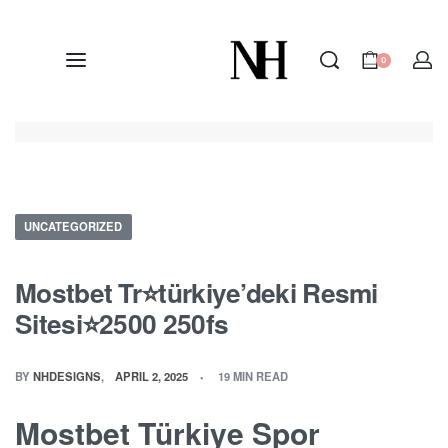
0
UNCATEGORIZED
Mostbet Tr⭐️türkiye’deki Resmi
Sitesi⭐️2500 250fs
BY
NHDESIGNS
APRIL 2, 2025
19 MIN READ
Mostbet Türkiye Spor