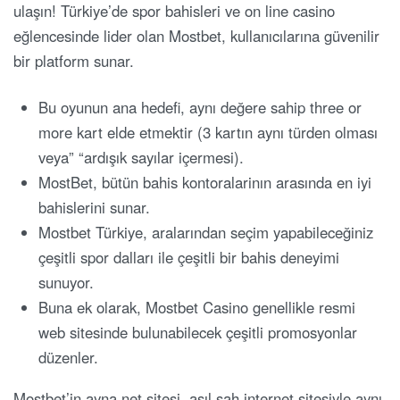
ulaşın! Türkiye’de spor bahisleri ve on line casino
eğlencesinde lider olan Mostbet, kullanıcılarına güvenilir
bir platform sunar.
Bu oyunun ana hedefi, aynı değere sahip three or
more kart elde etmektir (3 kartın aynı türden olması
veya” “ardışık sayılar içermesi).
MostBet, bütün bahis kontoralarinın arasında en iyi
bahislerini sunar.
Mostbet Türkiye, aralarından seçim yapabileceğiniz
çeşitli spor dalları ile çeşitli bir bahis deneyimi
sunuyor.
Buna ek olarak, Mostbet Casino genellikle resmi
web sitesinde bulunabilecek çeşitli promosyonlar
düzenler.
Mostbet’in ayna net sitesi, asıl sah internet sitesiyle aynı