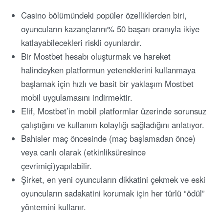
Casino bölümündeki popüler özelliklerden biri,
oyuncuların kazançlarını% 50 başarı oranıyla ikiye
katlayabilecekleri riskli oyunlardır.
Bir Mostbet hesabı oluşturmak ve hareket
halindeyken platformun yeteneklerini kullanmaya
başlamak için hızlı ve basit bir yaklaşım Mostbet
mobil uygulamasını indirmektir.
Elif, Mostbet’in mobil platformlar üzerinde sorunsuz
çalıştığını ve kullanım kolaylığı sağladığını anlatıyor.
Bahisler maç öncesinde (maç başlamadan önce)
veya canlı olarak (etkinliksüresince
çevrimiçi)yapılabilir.
Şirket, en yeni oyuncuların dikkatini çekmek ve eski
oyuncuların sadakatini korumak için her türlü “ödül”
yöntemini kullanır.