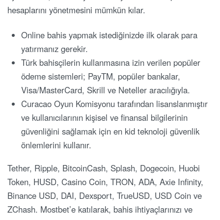
hesaplarını yönetmesini mümkün kılar.
Online bahis yapmak istediğinizde ilk olarak para
yatırmanız gerekir.
Türk bahisçilerin kullanmasına izin verilen popüler
ödeme sistemleri; PayTM, popüler bankalar,
Visa/MasterCard, Skrill ve Neteller aracılığıyla.
Curacao Oyun Komisyonu tarafından lisanslanmıştır
ve kullanıcılarının kişisel ve finansal bilgilerinin
güvenliğini sağlamak için en kid teknoloji güvenlik
önlemlerini kullanır.
Tether, Ripple, BitcoinCash, Splash, Dogecoin, Huobi
Token, HUSD, Casino Coin, TRON, ADA, Axie Infinity,
Binance USD, DAI, Dexsport, TrueUSD, USD Coin ve
ZChash. Mostbet’e katılarak, bahis ihtiyaçlarınızı ve