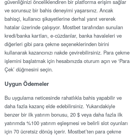
güvenliğinizi önceliklendiren bir platforma erişim sağlar
ve sorunsuz bir bahis deneyimi yaşarsınız. Ancak
bahisçi, kullanıcı şikayetlerine derhal yanıt vererek
hatalar üzerinde çalışıyor. Mostbet tarafından sunulan
kredi/banka kartları, e-cüzdanlar, banka havaleleri ve
diğerleri gibi para çekme seçeneklerinden birini
kullanarak kazancınızı nakde çevirebilirsiniz. Para çekme
işlemini başlatmak için hesabınızda oturum açın ve ‘Para
Çek’ düğmesini seçin.
Uygun Ödemeler
Bu uygulama neticesinde rahatlıkla bahis yapabilir ve
daha fazla kazanç elde edebilirsiniz. Yukarıdakiyle
benzer bir ilk yatırım bonusu, 20 $ veya daha fazla ilk
yatırımda %100 yatırım eşleşmesi ve belirli slot oyunları
için 70 ücretsiz dönüş içerir. Mostbet’ten para çekme