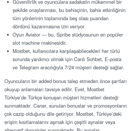
Güvenilirlik ve oyunculara sadakatin mükemmel bir
şekilde onaylanması, bu bahisçinin, bahis etkinliğinin
tüm yönlerinin toplamında beş olası puandan
dördünü kazanmasına izin veriyor.
Oyun Aviator — bu, Spribe stüdyosunun en popüler
slot machine makinesidir.
Mostbet, kullanıcılara karşılaşabilecekleri her türlü
sorunda yardımcı olmak için Canlı Sohbet, E-posta
ve Telegram aracılığıyla 7/24 müşteri desteği sağlar.
Oyuncuların bir added bonus talep etmeden önce şartları
okuyup anlamaları tavsiye edilir. Evet, Mostbet
Türkiye’de Türkçe konuşan müşteri hizmetleri desteği
sunmaktadır. Caner, sunulan bonuslar ve promosyonların
çok cazip olduğunu dile getiriyor. Mostbet, Türkiye’deki
erişim kısıtlamalarını aşmak için çeşitli aynalar veya
alternatif domainler sunmaktadır. Bu aynalar,