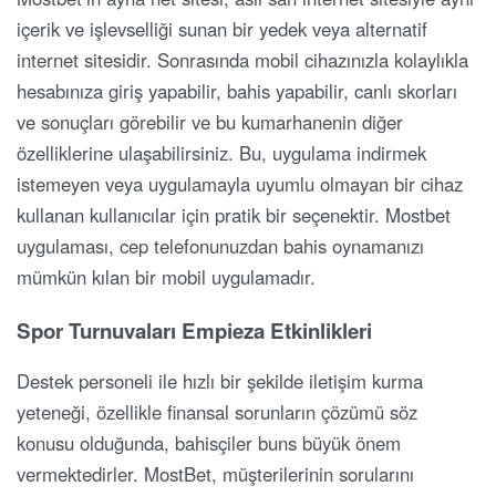
içerik ve işlevselliği sunan bir yedek veya alternatif
internet sitesidir. Sonrasında mobil cihazınızla kolaylıkla
hesabınıza giriş yapabilir, bahis yapabilir, canlı skorları
ve sonuçları görebilir ve bu kumarhanenin diğer
özelliklerine ulaşabilirsiniz. Bu, uygulama indirmek
istemeyen veya uygulamayla uyumlu olmayan bir cihaz
kullanan kullanıcılar için pratik bir seçenektir. Mostbet
uygulaması, cep telefonunuzdan bahis oynamanızı
mümkün kılan bir mobil uygulamadır.
Spor Turnuvaları Empieza Etkinlikleri
Destek personeli ile hızlı bir şekilde iletişim kurma
yeteneği, özellikle finansal sorunların çözümü söz
konusu olduğunda, bahisçiler buns büyük önem
vermektedirler. MostBet, müşterilerinin sorularını