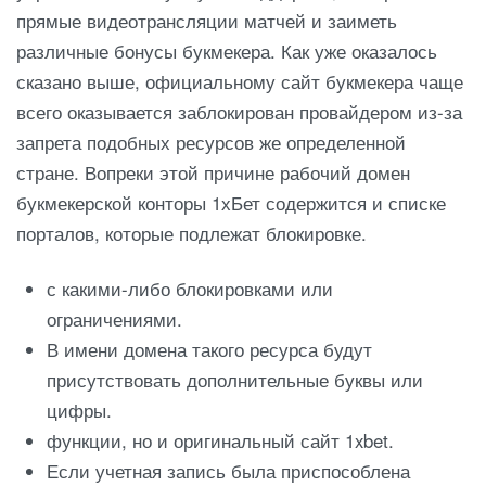
прямые видеотрансляции матчей и заиметь
различные бонусы букмекера. Как уже оказалось
сказано выше, официальному сайт букмекера чаще
всего оказывается заблокирован провайдером из-за
запрета подобных ресурсов же определенной
стране. Вопреки этой причине рабочий домен
букмекерской конторы 1хБет содержится и списке
порталов, которые подлежат блокировке.
с какими-либо блокировками или
ограничениями.
В имени домена такого ресурса будут
присутствовать дополнительные буквы или
цифры.
функции, но и оригинальный сайт 1xbet.
Если учетная запись была приспособлена