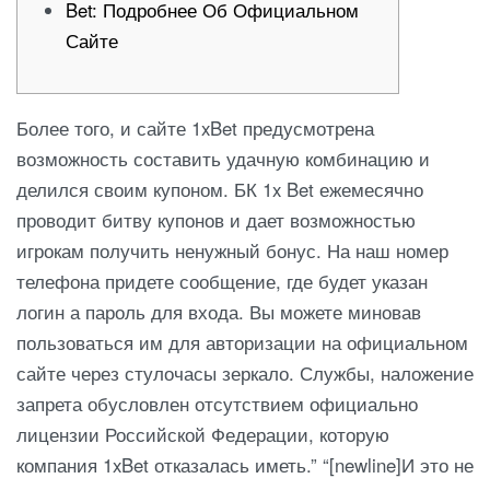
Bet: Подробнее Об Официальном
Сайте
Более того, и сайте 1xBet предусмотрена
возможность составить удачную комбинацию и
делился своим купоном. БК 1x Bet ежемесячно
проводит битву купонов и дает возможностью
игрокам получить ненужный бонус. На наш номер
телефона придете сообщение, где будет указан
логин а пароль для входа. Вы можете миновав
пользоваться им для авторизации на официальном
сайте через стулочасы зеркало. Службы, наложение
запрета обусловлен отсутствием официально
лицензии Российской Федерации, которую
компания 1xBet отказалась иметь.” “[newline]И это не