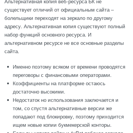
Альтернативная копия веб-ресурса БК не
существует отличий от официальным сайта –
болельщики переходят на зеркало по другому
адресу. Альтернативная копия существуют полный
набор функций основного ресурса. И
альтернативном ресурсе не все основные разделы
сайта.
Именно поэтому всяком от времени проводятся
переговоры с финансовыми операторами.
Коэффициенты на платформе остаюсь
достаточно высокими.
Недостаток но использования заключается и
том, со спустя альтернативные версии же
попадают под блокировку, поэтому приходится
ищем новые копии букмекерской конторы.
Если вы хотите войти и 1xBet рабочее зеркало,