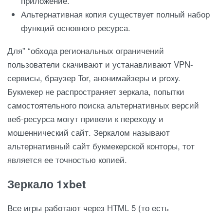
приложение.
Альтернативная копия существует полный набор
функций основного ресурса.
Для” “обхода региональных ограничений
пользователи скачивают и устанавливают VPN-
сервисы, браузер Tor, анонимайзеры и proxy.
Букмекер не распространяет зеркала, попытки
самостоятельного поиска альтернативных версий
веб-ресурса могут привели к переходу и
мошеннический сайт. Зеркалом называют
альтернативный сайт букмекерской конторы, тот
является ее точностью копией.
Зеркало 1xbet
Все игры работают через HTML 5 (то есть