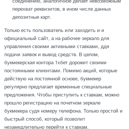
соединению, аналогичное делает невозможным
перехват реквизитов, в ином числе данных
депозитные карт.
Только есть пользователь или заходить и и
официальный сайт, а на рабочее зеркало для
управления своими активными ставками, ддя
подачи заявок и вывод средств. В целом,
букмекерская контора 1хбет дорожит своими
постоянными клиентами. Помимо акций, которые
действую на постоянной основе, букмекер
регулярно предлагает временные специальные
предложения. Чтобы приступить к ставкам, можно
прошло регистрацию на почетном зеркале
букмекера судя номеру телефона. Только простой и
быстрый способ, который позволит
незамедлительно перейти к ставкам.