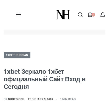
0
1XBET RUSSIAN
1xbet Зеркало 1хбет
официальный Сайт Вход в
Сегодня
BY
NHDESIGNS
FEBRUARY 5, 2025
1 MIN READ