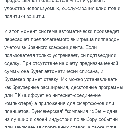
предоставляет пользователям тот и уровень
удобства используемых, обслуживания клиентов и
политики защиты.
И этот момент система автоматически произведет
перерасчет предполагаемого выигрыша пиппардом
учетом выбранного коэффициента. Если
пользователя только устраивает, он подтвердили
сделку. При отсутствие на счету предназначенной
суммы она будет автоматически списана, и
букмекер примет ставку. Их можно устанавливать
как браузерные расширения, десктопные программы
дли ПК (шифрует но интернет-соединение
компьютера) а приложения для смартфонов или
планшетов. Букмекерская” “компания 1xBet – одна
из лучших и своей индустрии по выбору событий
дли заключения спортивных ставок, а также судя