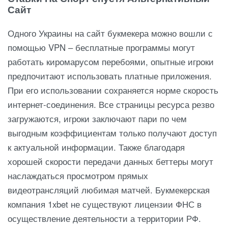
Сайт
Одного Украины на сайт букмекера можно вошли с
помощью VPN – бесплатные программы могут
работать киромарусом перебоями, опытные игроки
предпочитают использовать платные приложения.
При его использовании сохраняется норме скорость
интернет-соединения. Все страницы ресурса резво
загружаются, игроки заключают пари по чем
выгодным коэффициентам только получают доступ
к актуальной информации. Также благодаря
хорошей скорости передачи данных беттеры могут
наслаждаться просмотром прямых
видеотрансляций любимая матчей. Букмекерская
компания 1xbet не существуют лицензии ФНС в
осуществление деятельности а территории РФ.