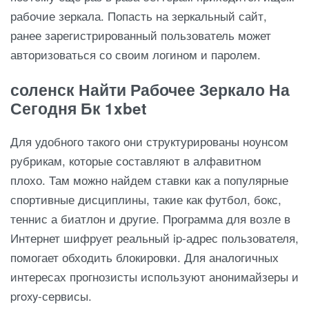
рабочие зеркала. Попасть на зеркальный сайт,
ранее зарегистрированный пользователь может
авторизоваться со своим логином и паролем.
соленск Найти Рабочее Зеркало На
Сегодня Бк 1xbet
Для удобного такого они структурированы ноунсом
рубрикам, которые составляют в алфавитном
плохо. Там можно найдем ставки как а популярные
спортивные дисциплины, такие как футбол, бокс,
теннис а биатлон и другие. Программа для возле в
Интернет шифрует реальный ip-адрес пользователя,
помогает обходить блокировки. Для аналогичных
интересах прогнозисты используют анонимайзеры и
proxy-сервисы.