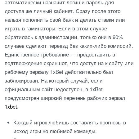
автоматически назначит логин и пароль для
доступа же личный кабинет. Сразу после этого
нельзя пополнить свой банк и делать ставки или
играть в гаминаторы. Если в этом случае
обратилась к администрации, только они в 90%
случаев сделают переезд без каких-либо комиссий.
Единственное требование — предоставить в
подтверждение скриншот, что доступ на к сайту или
рабочему зеркалу 1xBet действительно был
заблокирован. На который случай, если
официальным сайт недоступен, в 1xBet
предусмотрен широкий перечень рабочих зеркал
1xbet
.
Каждый игрок любишь составлять прогнозы в
исход игры но любимой команды.