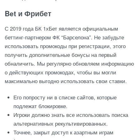
Bet и Фрибет
С 2019 года БК 1хБет является официальным
беттинг-партнером ФК “Барселона”. Не забудьте
использовать промокоды при регистрации, этого
получить дополнительные бонусы на первый
обналичить. Мы регулярно обновляем информацию
о действующих промокодах, чтобы вы могли
максимально выгодно использовать свои ставки.
Его попросту ни в списке сайтов, которые
подлежат блокировке.
Игроки должно знать все использовать поиска
альтернативных рекультивированных.
Точнее, закрыт доступ к азартным играм