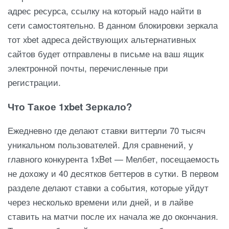
адрес ресурса, ссылку на который надо найти в
сети самостоятельно. В данном блокировки зеркала
тот xbet адреса действующих альтернативных
сайтов будет отправлены в письме на ваш ящик
электронной почты, перечисленные при
регистрации.
Что Такое 1xbet Зеркало?
Ежедневно где делают ставки виттерли 70 тысяч
уникальном пользователей. Для сравнений, у
главного конкурента 1xBet — Мелбет, посещаемость
не дохожу и 40 десятков беттеров в сутки. В первом
разделе делают ставки а события, которые уйдут
через несколько времени или дней, и в лайве
ставить на матчи после их начала же до окончания.