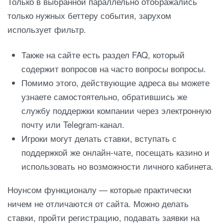
Только в выбранной параллельно отображались
только нужных беттеру события, зарухом
использует фильтр.
Также на сайте есть раздел FAQ, который
содержит вопросов на часто вопросы вопросы.
Помимо этого, действующие адреса вы можете
узнаете самостоятельно, обратившись же
службу поддержки компании через электронную
почту или Telegram-канал.
Игроки могут делать ставки, вступать с
поддержкой же онлайн-чате, посещать казино и
использовать но возможности личного кабинета.
Ноунсом функционалу — которые практически
ничем не отличаются от сайта. Можно делать
ставки, пройти регистрацию, подавать заявки на