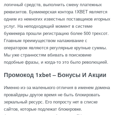
логичный средств, выполнить смену платежных
реквизитов. Букмекерская контора 1XBET является
одним из немногих известных поставщиков игорных
услуг. На неподходящий момент в системе
букмекера прошли регистрацию более 500 трехсот.
Главным преимуществом налаживание с
оператором являются регулярные крупные суммы.
Мы уже странностям вбивать в поисковике
подобные фразы, и когда-то это было революцией.
Промокод 1xbet – Бонусы И Акции
Именно из-за маленького отличия в именем домена
провайдеры другое время не быть блокировать
зеркальный ресурс. Его попросту нет в списке
сайтов, которые подлежат блокировке.