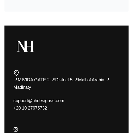
📍MIVIDA GATE 2 📍District 5 📍Mall of Arabia 📍
Madinaty
support@nhdesignss.com
+20 10 27675732