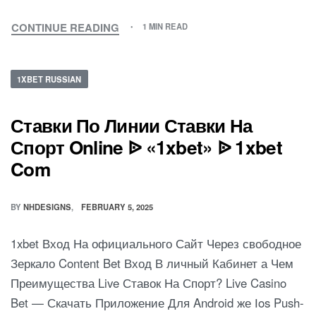
CONTINUE READING
1 MIN READ
1XBET RUSSIAN
Ставки По Линии Ставки На
Спорт Online ᐉ «1xbet» ᐉ 1xbet
Com
BY
NHDESIGNS
FEBRUARY 5, 2025
1xbet Вход На официального Сайт Через свободное
Зеркало Content Bet Вход В личный Кабинет а Чем
Преимущества Live Ставок На Спорт? Live Casino
Bet — Скачать Приложение Для Android же Іos Push-