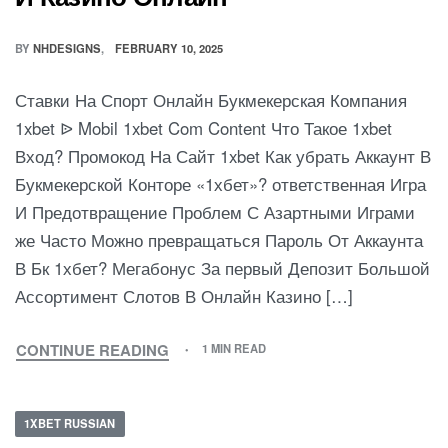
BY
NHDESIGNS
FEBRUARY 10, 2025
Ставки На Спорт Онлайн Букмекерская Компания
1xbet ᐉ Mobil 1xbet Com Content Что Такое 1xbet
Вход? Промокод На Сайт 1xbet Как убрать Аккаунт В
Букмекерской Конторе «1хбет»? ответственная Игра
И Предотвращение Проблем С Азартными Играми
же Часто Можно превращаться Пароль От Аккаунта
В Бк 1хбет? Мегабонус За первый Депозит Большой
Ассортимент Слотов В Онлайн Казино […]
CONTINUE READING
1 MIN READ
1XBET RUSSIAN