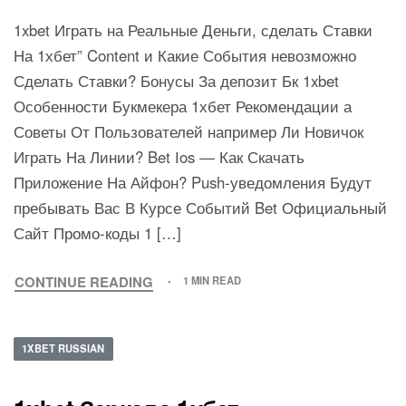
1xbet Играть на Реальные Деньги, сделать Ставки
На 1хбет” Content и Какие События невозможно
Сделать Ставки? Бонусы За депозит Бк 1xbet
Особенности Букмекера 1хбет Рекомендации а
Советы От Пользователей например Ли Новичок
Играть На Линии? Bet Іos — Как Скачать
Приложение На Айфон? Push-уведомления Будут
пребывать Вас В Курсе Событий Bet Официальный
Сайт Промо-коды 1 […]
CONTINUE READING
1 MIN READ
1XBET RUSSIAN