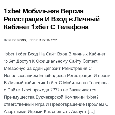
1xbet Мобильная Версия
Регистрация И Вход в Личный
Кабинет 1хбет С Телефона
BY
NHDESIGNS
FEBRUARY 10, 2025
1xbet 1хбет Вход На Сайт Вход В личных Кабинет
1хбет Доступ К Официальному Сайту Content
Мегабонус За один Депозит Регистрация С
Использованием Email-адреса Регистрация И проем
В Личный кабинетик 1хбет С Мобильного Телефона
о Сайте 1xbet прохода ????в не Заключаются
Преимущества Букмекерской Компании 1xbet?
ответственный Игра И Предотвращение Проблем С
Азартными Играми Как спрятать Аккаунт […]