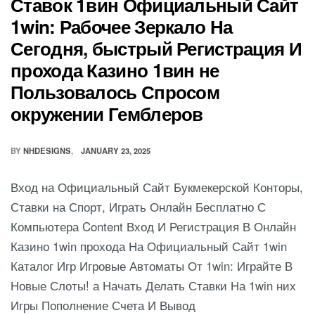
Ставок 1вин Официальный Сайт
1win: Рабочее Зеркало На
Сегодня, быстрый Регистрация И
прохода Казино 1вин не
Пользовалось Спросом
окружении Гемблеров
BY
NHDESIGNS
JANUARY 23, 2025
Вход на Официальный Сайт Букмекерской Конторы,
Ставки на Спорт, Играть Онлайн Бесплатно С
Компьютера Content Вход И Регистрация В Онлайн
Казино 1win прохода На Официальный Сайт 1win
Каталог Игр Игровые Автоматы От 1win: Играйте В
Новые Слоты! а Начать Делать Ставки На 1win них
Игры Пополнение Счета И Вывод