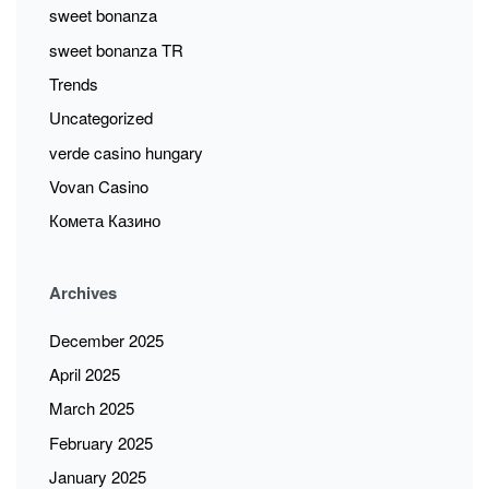
sweet bonanza
sweet bonanza TR
Trends
Uncategorized
verde casino hungary
Vovan Casino
Комета Казино
Archives
December 2025
April 2025
March 2025
February 2025
January 2025