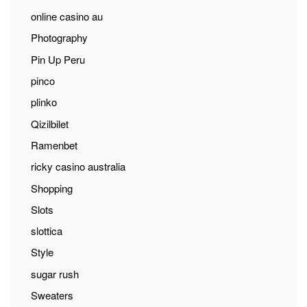
online casino au
Photography
Pin Up Peru
pinco
plinko
Qizilbilet
Ramenbet
ricky casino australia
Shopping
Slots
slottica
Style
sugar rush
Sweaters