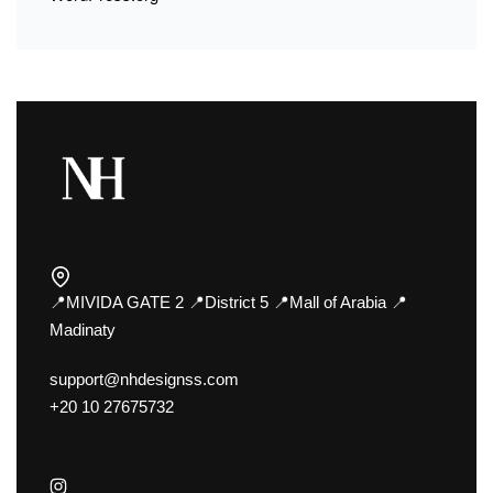
📍MIVIDA GATE 2 📍District 5 📍Mall of Arabia 📍
Madinaty
support@nhdesignss.com
+20 10 27675732