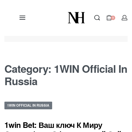
0
Category:
1WIN Official In
Russia
1WIN OFFICIAL IN RUSSIA
1win Bet: Ваш ключ К Миру