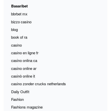
Basaribet
bbrbet mx
bizzo casino
blog
book of ra
casino
casino en ligne fr
casino onlina ca
casino online ar
casinò online it
casino zonder crucks netherlands
Daily Outfit
Fashion
Fashions magazine