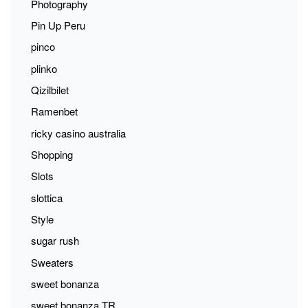
Photography
Pin Up Peru
pinco
plinko
Qizilbilet
Ramenbet
ricky casino australia
Shopping
Slots
slottica
Style
sugar rush
Sweaters
sweet bonanza
sweet bonanza TR