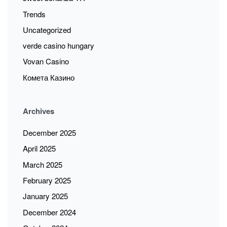
Trends
Uncategorized
verde casino hungary
Vovan Casino
Комета Казино
Archives
December 2025
April 2025
March 2025
February 2025
January 2025
December 2024