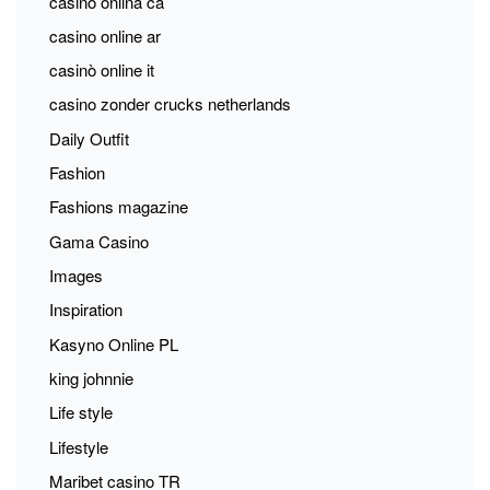
casino onlina ca
casino online ar
casinò online it
casino zonder crucks netherlands
Daily Outfit
Fashion
Fashions magazine
Gama Casino
Images
Inspiration
Kasyno Online PL
king johnnie
Life style
Lifestyle
Maribet casino TR