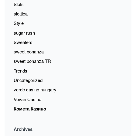
Slots
slottica
Style
sugar rush
Sweaters
sweet bonanza
sweet bonanza TR
Trends
Uncategorized
verde casino hungary
Vovan Casino
Комета Казино
Archives